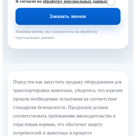
Я согласен на
обработку персональных данных
Нажимая кнопку, вы соглашаетесь на обработку
персональных данных.
Перед тем как запустить продажу оборудования для
транспортировки животных, убедитесь, что изделия
прошли необходимые испытания на соответствие
стандартам безопасности. Продукция должна
соответствовать требованиям законодательства и
отраслевым нормам, что обеспечит защиту
потребителей и животных в процессе