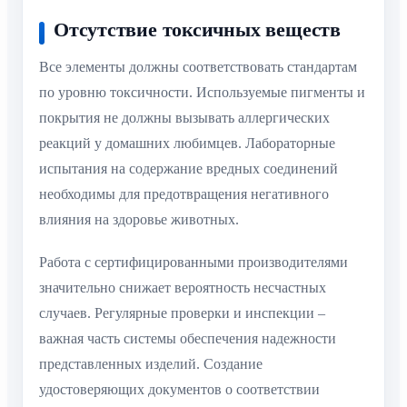
Отсутствие токсичных веществ
Все элементы должны соответствовать стандартам
по уровню токсичности. Используемые пигменты и
покрытия не должны вызывать аллергических
реакций у домашних любимцев. Лабораторные
испытания на содержание вредных соединений
необходимы для предотвращения негативного
влияния на здоровье животных.
Работа с сертифицированными производителями
значительно снижает вероятность несчастных
случаев. Регулярные проверки и инспекции –
важная часть системы обеспечения надежности
представленных изделий. Создание
удостоверяющих документов о соответствии