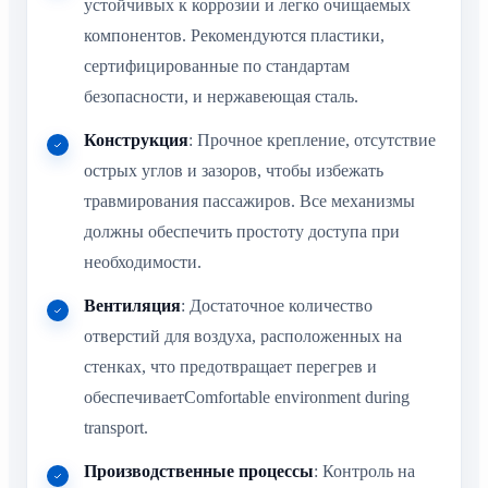
устойчивых к коррозии и легко очищаемых
компонентов. Рекомендуются пластики,
сертифицированные по стандартам
безопасности, и нержавеющая сталь.
Конструкция
: Прочное крепление, отсутствие
острых углов и зазоров, чтобы избежать
травмирования пассажиров. Все механизмы
должны обеспечить простоту доступа при
необходимости.
Вентиляция
: Достаточное количество
отверстий для воздуха, расположенных на
стенках, что предотвращает перегрев и
обеспечиваетComfortable environment during
transport.
Производственные процессы
: Контроль на