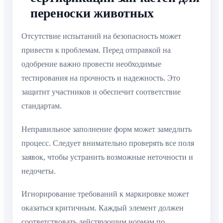
переноски животных
Отсутствие испытаний на безопасность может
привести к проблемам. Перед отправкой на
одобрение важно провести необходимые
тестирования на прочность и надежность. Это
защитит участников и обеспечит соответствие
стандартам.
Неправильное заполнение форм может замедлить
процесс. Следует внимательно проверять все поля
заявок, чтобы устранить возможные неточности и
недочеты.
Игнорирование требований к маркировке может
оказаться критичным. Каждый элемент должен
соответствовать действующим нормам по