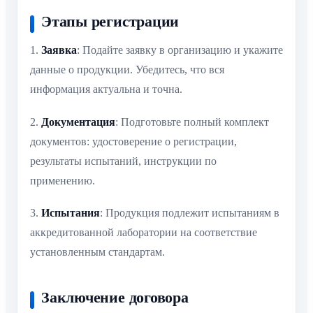
Этапы регистрации
1.
Заявка
: Подайте заявку в организацию и укажите
данные о продукции. Убедитесь, что вся
информация актуальна и точна.
2.
Документация
: Подготовьте полный комплект
документов: удостоверение о регистрации,
результаты испытаний, инструкции по
применению.
3.
Испытания
: Продукция подлежит испытаниям в
аккредитованной лаборатории на соответствие
установленным стандартам.
Заключение договора