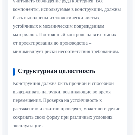
учитывать соблюдение ряда критериев. Все
компоненты, используемые в конструкции, должны
быть выполнены из экологически чистых,
устойчивых к механическим повреждениям
материалов. Постоянный контроль на всех этапах –
от проектирования до производства –
минимизирует риски несоответствия требованиям.
Структурная целостность
Конструкция должна быть прочной и способной
выдерживать нагрузки, возникающие во время
перемещения. Проверка на устойчивость к
растяжению и сжатию проверяет, может ли изделие
сохранять свою форму при различных условиях
эксплуатации.