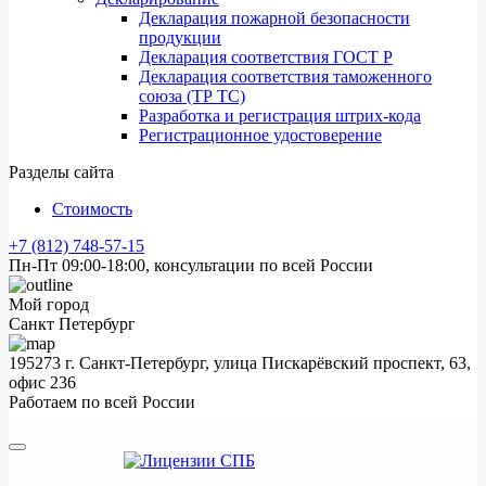
Декларация пожарной безопасности
продукции
Декларация соответствия ГОСТ Р
Декларация соответствия таможенного
союза (ТР ТС)
Разработка и регистрация штрих-кода
Регистрационное удостоверение
Разделы сайта
Стоимость
+7 (812) 748-57-15
Пн-Пт 09:00-18:00, консультации по всей России
Мой город
Санкт Петербург
195273 г. Санкт-Петербург, улица Пискарёвский проспект, 63,
офис 236
Работаем по всей России