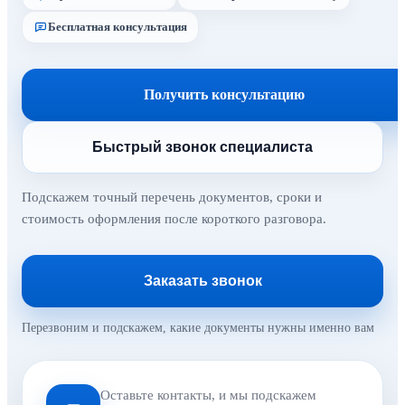
Бесплатная консультация
Получить консультацию
Быстрый звонок специалиста
Подскажем точный перечень документов, сроки и
стоимость оформления после короткого разговора.
Заказать звонок
Перезвоним и подскажем, какие документы нужны именно вам
Оставьте контакты, и мы подскажем