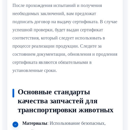
После прохождения испытаний и получения
необходимых заключений, вам предложат
подписать договор на выдачу сертификата. В случае
успешной проверки, будет выдан сертификат
соответствия, который следует использовать в
процессе реализации продукции. Следите за
состоянием документации, обновления и продления
сертификата являются обязательными в
установленные сроки.
Основные стандарты
качества запчастей для
транспортировки животных
Материалы
: Использование безопасных,