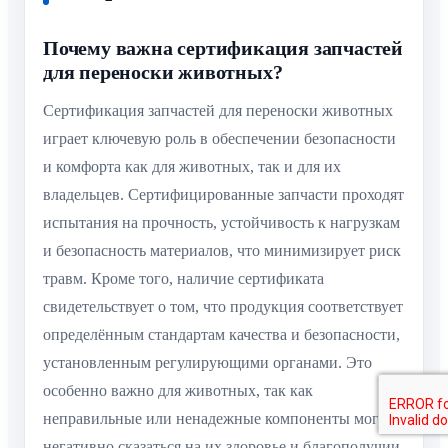
Почему важна сертификация запчастей
для переноски животных?
Сертификация запчастей для переноски животных
играет ключевую роль в обеспечении безопасности
и комфорта как для животных, так и для их
владельцев. Сертифицированные запчасти проходят
испытания на прочность, устойчивость к нагрузкам
и безопасность материалов, что минимизирует риск
травм. Кроме того, наличие сертификата
свидетельствует о том, что продукция соответствует
определённым стандартам качества и безопасности,
установленным регулирующими органами. Это
особенно важно для животных, так как
неправильные или ненадежные компоненты могут
негативно сказаться на их здоровье и благополучии.