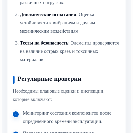
различных нагрузках.
Динамические испытания
: Оценка
устойчивости к вибрациям и другим
механическим воздействиям.
Тесты на безопасность
: Элементы проверяются
на наличие острых краев и токсичных
материалов.
Регулярные проверки
Необходимы плановые оценки и инспекции,
которые включают:
Мониторинг состояния компонентов после
определенного времени эксплуатации.