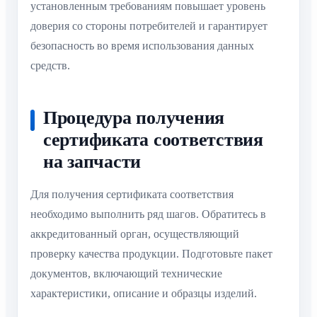
установленным требованиям повышает уровень
доверия со стороны потребителей и гарантирует
безопасность во время использования данных
средств.
Процедура получения
сертификата соответствия
на запчасти
Для получения сертификата соответствия
необходимо выполнить ряд шагов. Обратитесь в
аккредитованный орган, осуществляющий
проверку качества продукции. Подготовьте пакет
документов, включающий технические
характеристики, описание и образцы изделий.