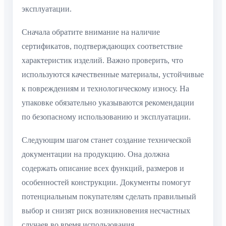
эксплуатации.
Сначала обратите внимание на наличие
сертификатов, подтверждающих соответствие
характеристик изделий. Важно проверить, что
используются качественные материалы, устойчивые
к повреждениям и технологическому износу. На
упаковке обязательно указываются рекомендации
по безопасному использованию и эксплуатации.
Следующим шагом станет создание технической
документации на продукцию. Она должна
содержать описание всех функций, размеров и
особенностей конструкции. Документы помогут
потенциальным покупателям сделать правильный
выбор и снизят риск возникновения несчастных
случаев во время использования.