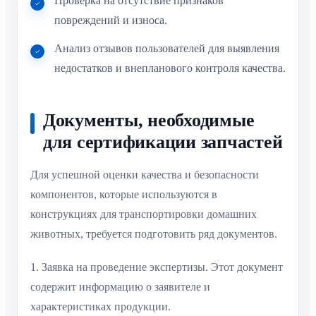
Проверка на отсутствие признаков
повреждений и износа.
Анализ отзывов пользователей для выявления
недостатков и внепланового контроля качества.
Документы, необходимые
для сертификации запчастей
Для успешной оценки качества и безопасности
компонентов, которые используются в
конструкциях для транспортировки домашних
животных, требуется подготовить ряд документов.
1. Заявка на проведение экспертизы. Этот документ
содержит информацию о заявителе и
характеристиках продукции.