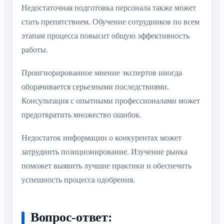
Недостаточная подготовка персонала также может
стать препятствием. Обучение сотрудников по всем
этапам процесса повысит общую эффективность
работы.
Проигнорированное мнение экспертов иногда
оборачивается серьезными последствиями.
Консультация с опытными профессионалами может
предотвратить множество ошибок.
Недостаток информации о конкурентах может
затруднить позиционирование. Изучение рынка
поможет выявить лучшие практики и обеспечить
успешность процесса одобрения.
Вопрос-ответ: