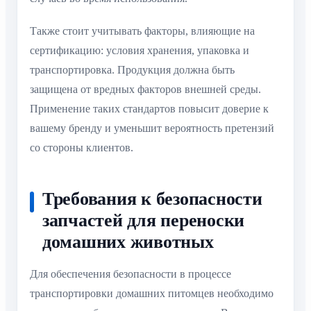
Также стоит учитывать факторы, влияющие на
сертификацию: условия хранения, упаковка и
транспортировка. Продукция должна быть
защищена от вредных факторов внешней среды.
Применение таких стандартов повысит доверие к
вашему бренду и уменьшит вероятность претензий
со стороны клиентов.
Требования к безопасности
запчастей для переноски
домашних животных
Для обеспечения безопасности в процессе
транспортировки домашних питомцев необходимо