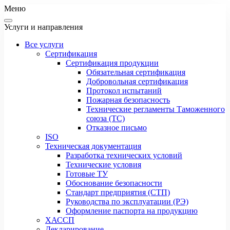
Меню
Услуги и направления
Все услуги
Сертификация
Сертификация продукции
Обязательная сертификация
Добровольная сертификация
Протокол испытаний
Пожарная безопасность
Технические регламенты Таможенного
союза (ТС)
Отказное письмо
ISO
Техническая документация
Разработка технических условий
Технические условия
Готовые ТУ
Обоснование безопасности
Стандарт предприятия (СТП)
Руководства по эксплуатации (РЭ)
Оформление паспорта на продукцию
ХАССП
Декларирование