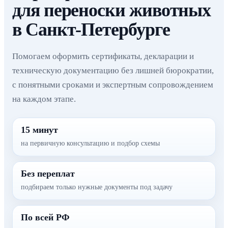
для переноски животных
в Санкт-Петербурге
Помогаем оформить сертификаты, декларации и
техническую документацию без лишней бюрократии,
с понятными сроками и экспертным сопровождением
на каждом этапе.
15 минут
на первичную консультацию и подбор схемы
Без переплат
подбираем только нужные документы под задачу
По всей РФ