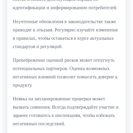
идентификации и информированию потребителей.
Неучтенные обновления в законодательстве также
приводят к отказам. Регулярно изучайте изменения
в правилах, чтобы оставаться в курсе актуальных
стандартов и регуляций.
Пренебрежение оценкой рисков может отпугнуть
потенциальных партнеров. Оценка возможных
негативных влияний позволит повысить доверие к
продукту.
Неявка на запланированные проверки может
вызвать сомнения. Всегда подтверждайте участие и
заранее готовьтесь к инспекциям, чтобы избежать
негативных последствий.