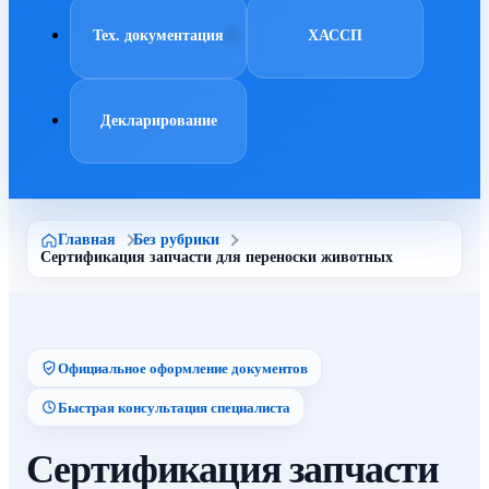
Тех. документация
ХАССП
Декларирование
Главная
Без рубрики
Сертификация запчасти для переноски животных
Официальное оформление документов
Быстрая консультация специалиста
Сертификация запчасти