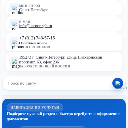
МОЙ ГОРОД
Санкт Петербург
E-MAIL
info@licence-spb.ru
+7 (812) 748-57-15
Обратный звонок
ПН-ПТ 09:00-18:00
195273 г. Санкт-Петербург, улица Пискарёвский
проспект, 63, офис 236
РАБОТАЕМ ПО ВСЕЙ РОССИИ
НАВИГАЦИЯ ПО УСЛУГАМ
Подберите нужный раздел и быстро перейдите к оформлению
документов