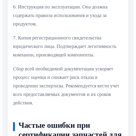
6. Инструкция по эксплуатации. Она должна
содержать правила использования и ухода за
продуктом.
7. Копия регистрационного свидетельства
юридического лица. Подтверждает легитимность
компании, производящей компоненты.
Сбор всей необходимой документации ускоряет
процесс оценки и снижает риск отказа в
проведении экспертизы. Рекомендуется вести учет
всех предоставляемых документов и их сроков
действия.
Частые ошибки при
сертификации запчастей для