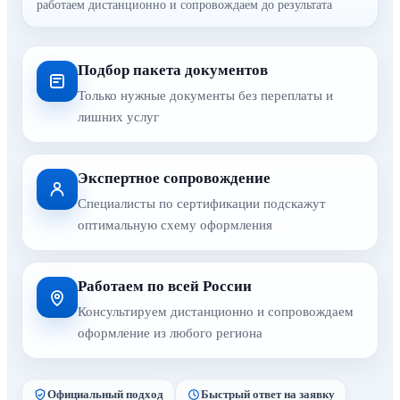
работаем дистанционно и сопровождаем до результата
Подбор пакета документов
Только нужные документы без переплаты и
лишних услуг
Экспертное сопровождение
Специалисты по сертификации подскажут
оптимальную схему оформления
Работаем по всей России
Консультируем дистанционно и сопровождаем
оформление из любого региона
Официальный подход
Быстрый ответ на заявку