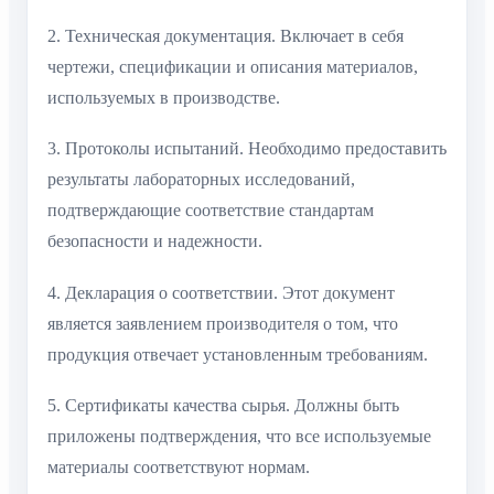
2. Техническая документация. Включает в себя
чертежи, спецификации и описания материалов,
используемых в производстве.
3. Протоколы испытаний. Необходимо предоставить
результаты лабораторных исследований,
подтверждающие соответствие стандартам
безопасности и надежности.
4. Декларация о соответствии. Этот документ
является заявлением производителя о том, что
продукция отвечает установленным требованиям.
5. Сертификаты качества сырья. Должны быть
приложены подтверждения, что все используемые
материалы соответствуют нормам.