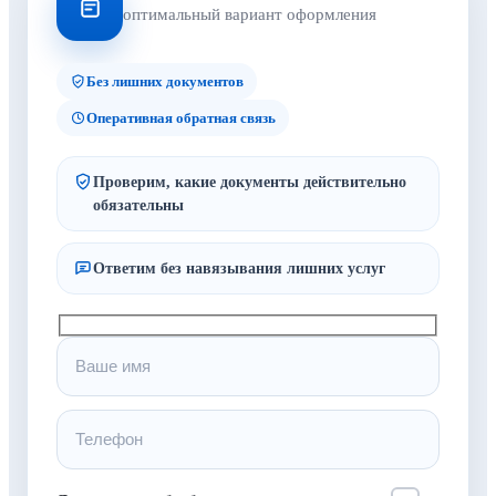
оптимальный вариант оформления
Без лишних документов
Оперативная обратная связь
Проверим, какие документы действительно
обязательны
Ответим без навязывания лишних услуг