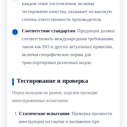
каждом этапе изготовления, включая
тестирование качества, указывает на высокую
степень ответственности производителя.
Соответствие стандартам
: Продукция должна
соответствовать международным требованиям,
таким как ISO и других актуальных правилам,
включая специфические нормы для
транспортировки различных видов.
Тестирование и проверка
Перед выходом на рынок, изделия проходят
многоуровневые испытания:
Статические испытания
: Проверка прочности
конструкции на сжатие и вытяжение при