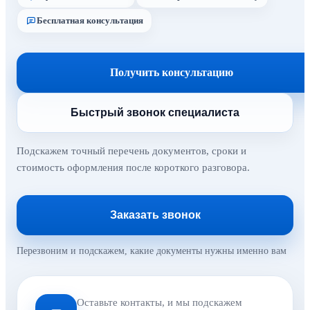
Бесплатная консультация
Получить консультацию
Быстрый звонок специалиста
Подскажем точный перечень документов, сроки и
стоимость оформления после короткого разговора.
Заказать звонок
Перезвоним и подскажем, какие документы нужны именно вам
Оставьте контакты, и мы подскажем