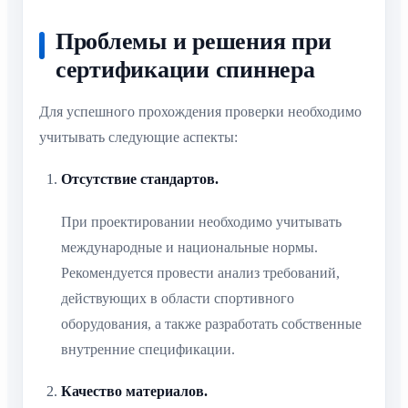
Проблемы и решения при
сертификации спиннера
Для успешного прохождения проверки необходимо
учитывать следующие аспекты:
Отсутствие стандартов.
При проектировании необходимо учитывать
международные и национальные нормы.
Рекомендуется провести анализ требований,
действующих в области спортивного
оборудования, а также разработать собственные
внутренние спецификации.
Качество материалов.