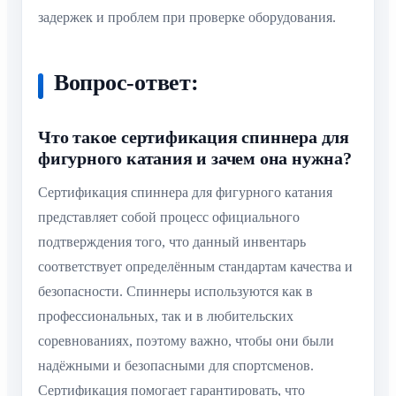
задержек и проблем при проверке оборудования.
Вопрос-ответ:
Что такое сертификация спиннера для
фигурного катания и зачем она нужна?
Сертификация спиннера для фигурного катания
представляет собой процесс официального
подтверждения того, что данный инвентарь
соответствует определённым стандартам качества и
безопасности. Спиннеры используются как в
профессиональных, так и в любительских
соревнованиях, поэтому важно, чтобы они были
надёжными и безопасными для спортсменов.
Сертификация помогает гарантировать, что