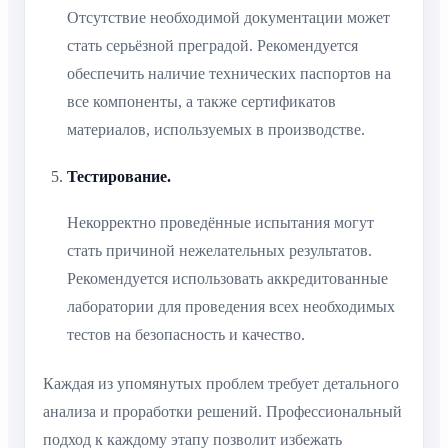
Отсутствие необходимой документации может
стать серьёзной преградой. Рекомендуется
обеспечить наличие технических паспортов на
все компоненты, а также сертификатов
материалов, используемых в производстве.
Тестирование.
Некорректно проведённые испытания могут
стать причиной нежелательных результатов.
Рекомендуется использовать аккредитованные
лаборатории для проведения всех необходимых
тестов на безопасность и качество.
Каждая из упомянутых проблем требует детального
анализа и проработки решений. Профессиональный
подход к каждому этапу позволит избежать