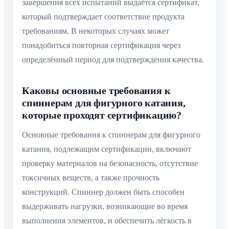
завершения всех испытаний выдаётся сертификат,
который подтверждает соответствие продукта
требованиям. В некоторых случаях может
понадобиться повторная сертификация через
определённый период для подтверждения качества.
Каковы основные требования к
спиннерам для фигурного катания,
которые проходят сертификацию?
Основные требования к спиннерам для фигурного
катания, подлежащим сертификации, включают
проверку материалов на безопасность, отсутствие
токсичных веществ, а также прочность
конструкций. Спиннер должен быть способен
выдерживать нагрузки, возникающие во время
выполнения элементов, и обеспечить лёгкость в