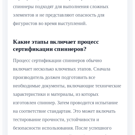
спиннеры подходят для выполнения сложных
элементов и не представляют опасность для
фигуристов во время выступлений.
Какие этапы включает процесс
сертификации спиннеров?
Процесс сертификации спиннеров обычно
включает несколько ключевых этапов. Сначала
производитель должен подготовить все
необходимые документы, включающие технические
характеристики и материалы, из которых
изготовлен спиннер. Затем проводится испытание
на соответствие стандартам. Это может включать
тестирование прочности, устойчивости и
безопасности использования. После успешного