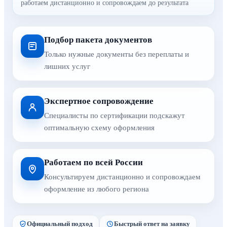
работаем дистанционно и сопровождаем до результата
Подбор пакета документов
Только нужные документы без переплаты и
лишних услуг
Экспертное сопровождение
Специалисты по сертификации подскажут
оптимальную схему оформления
Работаем по всей России
Консультируем дистанционно и сопровождаем
оформление из любого региона
Официальный подход
Быстрый ответ на заявку