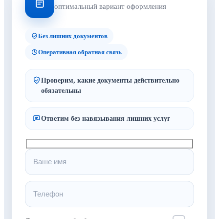
оптимальный вариант оформления
Без лишних документов
Оперативная обратная связь
Проверим, какие документы действительно
обязательны
Ответим без навязывания лишних услуг