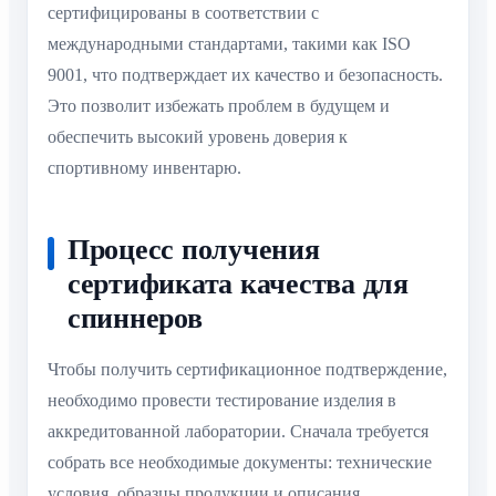
сертифицированы в соответствии с
международными стандартами, такими как ISO
9001, что подтверждает их качество и безопасность.
Это позволит избежать проблем в будущем и
обеспечить высокий уровень доверия к
спортивному инвентарю.
Процесс получения
сертификата качества для
спиннеров
Чтобы получить сертификационное подтверждение,
необходимо провести тестирование изделия в
аккредитованной лаборатории. Сначала требуется
собрать все необходимые документы: технические
условия, образцы продукции и описания