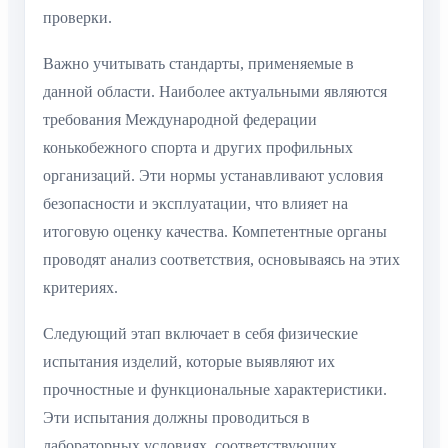
проверки.
Важно учитывать стандарты, применяемые в
данной области. Наиболее актуальными являются
требования Международной федерации
конькобежного спорта и других профильных
организаций. Эти нормы устанавливают условия
безопасности и эксплуатации, что влияет на
итоговую оценку качества. Компетентные органы
проводят анализ соответствия, основываясь на этих
критериях.
Следующий этап включает в себя физические
испытания изделий, которые выявляют их
прочностные и функциональные характеристики.
Эти испытания должны проводиться в
лабораторных условиях, соответствующих