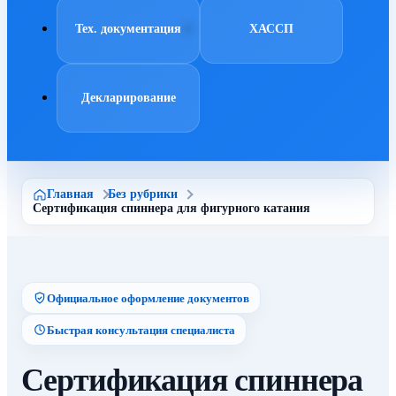
Тех. документация
ХАССП
Декларирование
Главная
Без рубрики
Сертификация спиннера для фигурного катания
Официальное оформление документов
Быстрая консультация специалиста
Сертификация спиннера