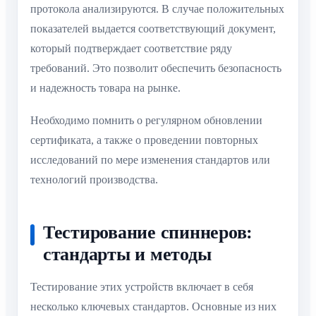
протокола анализируются. В случае положительных
показателей выдается соответствующий документ,
который подтверждает соответствие ряду
требований. Это позволит обеспечить безопасность
и надежность товара на рынке.
Необходимо помнить о регулярном обновлении
сертификата, а также о проведении повторных
исследований по мере изменения стандартов или
технологий производства.
Тестирование спиннеров:
стандарты и методы
Тестирование этих устройств включает в себя
несколько ключевых стандартов. Основные из них