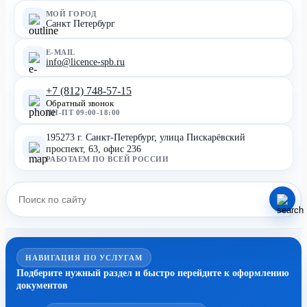
МОЙ ГОРОД
Санкт Петербург
E-MAIL
info@licence-spb.ru
+7 (812) 748-57-15
Обратный звонок
ПН-ПТ 09:00-18:00
195273 г. Санкт-Петербург, улица Пискарёвский
проспект, 63, офис 236
РАБОТАЕМ ПО ВСЕЙ РОССИИ
НАВИГАЦИЯ ПО УСЛУГАМ
Подберите нужный раздел и быстро перейдите к оформлению
документов