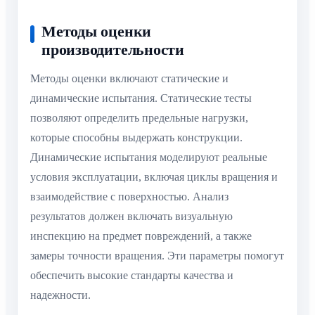
Методы оценки
производительности
Методы оценки включают статические и
динамические испытания. Статические тесты
позволяют определить предельные нагрузки,
которые способны выдержать конструкции.
Динамические испытания моделируют реальные
условия эксплуатации, включая циклы вращения и
взаимодействие с поверхностью. Анализ
результатов должен включать визуальную
инспекцию на предмет повреждений, а также
замеры точности вращения. Эти параметры помогут
обеспечить высокие стандарты качества и
надежности.