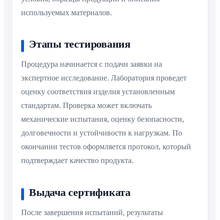
используемых материалов.
Этапы тестирования
Процедура начинается с подачи заявки на
экспертное исследование. Лаборатория проведет
оценку соответствия изделия установленным
стандартам. Проверка может включать
механические испытания, оценку безопасности,
долговечности и устойчивости к нагрузкам. По
окончании тестов оформляется протокол, который
подтверждает качество продукта.
Выдача сертификата
После завершения испытаний, результаты