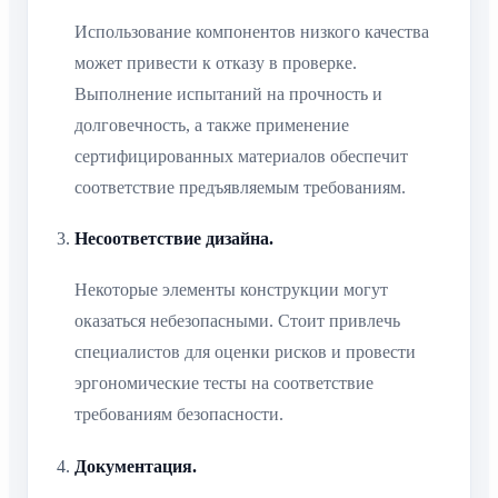
Использование компонентов низкого качества
может привести к отказу в проверке.
Выполнение испытаний на прочность и
долговечность, а также применение
сертифицированных материалов обеспечит
соответствие предъявляемым требованиям.
Несоответствие дизайна.
Некоторые элементы конструкции могут
оказаться небезопасными. Стоит привлечь
специалистов для оценки рисков и провести
эргономические тесты на соответствие
требованиям безопасности.
Документация.