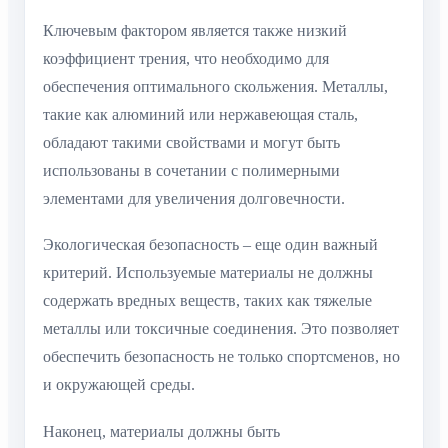
Ключевым фактором является также низкий
коэффициент трения, что необходимо для
обеспечения оптимального скольжения. Металлы,
такие как алюминий или нержавеющая сталь,
обладают такими свойствами и могут быть
использованы в сочетании с полимерными
элементами для увеличения долговечности.
Экологическая безопасность – еще один важный
критерий. Используемые материалы не должны
содержать вредных веществ, таких как тяжелые
металлы или токсичные соединения. Это позволяет
обеспечить безопасность не только спортсменов, но
и окружающей среды.
Наконец, материалы должны быть