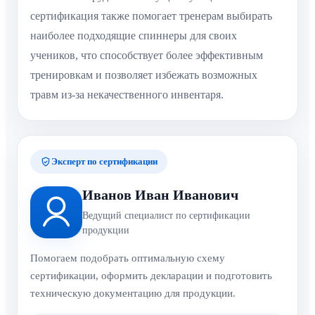
сертификация также помогает тренерам выбирать
наиболее подходящие спиннеры для своих
учеников, что способствует более эффективным
тренировкам и позволяет избежать возможных
травм из-за некачественного инвентаря.
Эксперт по сертификации
Иванов Иван Иванович
Ведущий специалист по сертификации
продукции
Помогаем подобрать оптимальную схему
сертификации, оформить декларации и подготовить
техническую документацию для продукции.