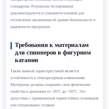
стандартам. Результаты тестирования
документируются и становятся основой для
составления заключения об уровне безопасности и
надежности продукции.
Требования к материалам
для спиннеров в фигурном
катании
Также важной характеристикой является
устойчивость к температурным изменениям.
Материалы должны сохранять свои физические
свойства в диапазоне от -20°C до +50°C. Это
допустимо с применением термостойких полимеров
или специальных сплавов.