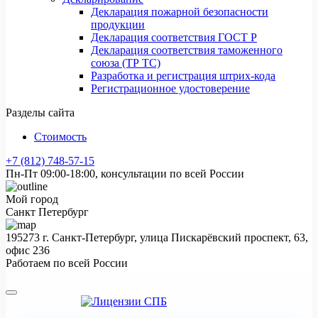
Декларация пожарной безопасности
продукции
Декларация соответствия ГОСТ Р
Декларация соответствия таможенного
союза (ТР ТС)
Разработка и регистрация штрих-кода
Регистрационное удостоверение
Разделы сайта
Стоимость
+7 (812) 748-57-15
Пн-Пт 09:00-18:00, консультации по всей России
Мой город
Санкт Петербург
195273 г. Санкт-Петербург, улица Пискарёвский проспект, 63,
офис 236
Работаем по всей России