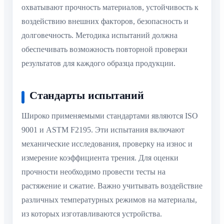
охватывают прочность материалов, устойчивость к
воздействию внешних факторов, безопасность и
долговечность. Методика испытаний должна
обеспечивать возможность повторной проверки
результатов для каждого образца продукции.
Стандарты испытаний
Широко применяемыми стандартами являются ISO
9001 и ASTM F2195. Эти испытания включают
механические исследования, проверку на износ и
измерение коэффициента трения. Для оценки
прочности необходимо провести тесты на
растяжение и сжатие. Важно учитывать воздействие
различных температурных режимов на материалы,
из которых изготавливаются устройства.