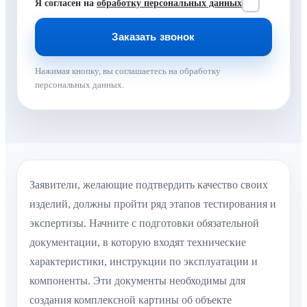
Я согласен на
обработку персональных данных
Нажимая кнопку, вы соглашаетесь на обработку
персональных данных.
Заявители, желающие подтвердить качество своих
изделий, должны пройти ряд этапов тестирования и
экспертизы. Начните с подготовки обязательной
документации, в которую входят технические
характеристики, инструкции по эксплуатации и
компоненты. Эти документы необходимы для
создания комплексной картины об объекте