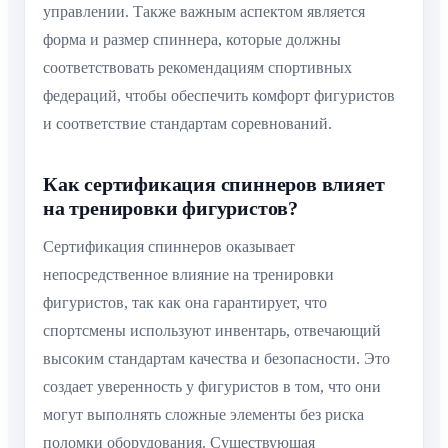
управлении. Также важным аспектом является
форма и размер спиннера, которые должны
соответствовать рекомендациям спортивных
федераций, чтобы обеспечить комфорт фигуристов
и соответствие стандартам соревнований.
Как сертификация спиннеров влияет
на тренировки фигуристов?
Сертификация спиннеров оказывает
непосредственное влияние на тренировки
фигуристов, так как она гарантирует, что
спортсмены используют инвентарь, отвечающий
высоким стандартам качества и безопасности. Это
создает уверенность у фигуристов в том, что они
могут выполнять сложные элементы без риска
поломки оборудования. Существующая