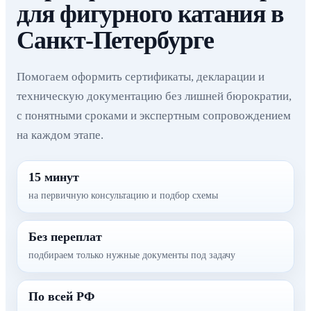
для фигурного катания в
Санкт-Петербурге
Помогаем оформить сертификаты, декларации и
техническую документацию без лишней бюрократии,
с понятными сроками и экспертным сопровождением
на каждом этапе.
15 минут
на первичную консультацию и подбор схемы
Без переплат
подбираем только нужные документы под задачу
По всей РФ