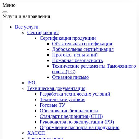
Меню
Услуги и направления
Все услуги
Сертификация
Сертификация продукции
Обязательная сертификация
Добровольная сертификация
Протокол испытаний
Пожарная безопасность
Технические регламенты Таможенного
союза (ТС)
Отказное письмо
ISO
Техническая документация
Разработка технических условий
Технические условия
Готовые ТУ
Обоснование безопасности
Стандарт предприятия (СТП)
Руководства по эксплуатации (РЭ)
Оформление паспорта на продукцию
ХАССП
Декларирование