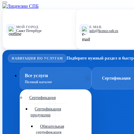
МОЙ ГОРОД
E-MAIL
Санкт Петербург
info@licence-spb.ru
Подберите нужный раздел и быстр
НАВИГАЦИЯ ПО УСЛУГАМ
Все услуги
Сертификация
Полный каталог
Сертификация
Сертификация
продукции
Обязательная
сертификация