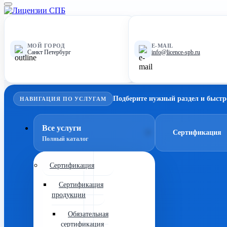
МОЙ ГОРОД
E-MAIL
Санкт Петербург
info@licence-spb.ru
Подберите нужный раздел и быстр
НАВИГАЦИЯ ПО УСЛУГАМ
Все услуги
Сертификация
Полный каталог
Сертификация
Сертификация
продукции
Обязательная
сертификация