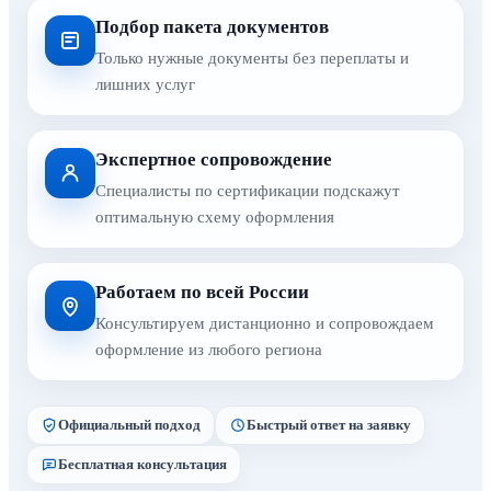
Подбор пакета документов
Только нужные документы без переплаты и
лишних услуг
Экспертное сопровождение
Специалисты по сертификации подскажут
оптимальную схему оформления
Работаем по всей России
Консультируем дистанционно и сопровождаем
оформление из любого региона
Официальный подход
Быстрый ответ на заявку
Бесплатная консультация