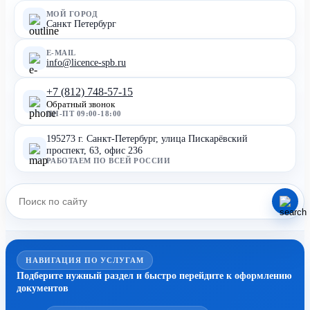
МОЙ ГОРОД
Санкт Петербург
E-MAIL
info@licence-spb.ru
+7 (812) 748-57-15
Обратный звонок
ПН-ПТ 09:00-18:00
195273 г. Санкт-Петербург, улица Пискарёвский
проспект, 63, офис 236
РАБОТАЕМ ПО ВСЕЙ РОССИИ
НАВИГАЦИЯ ПО УСЛУГАМ
Подберите нужный раздел и быстро перейдите к оформлению
документов