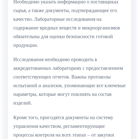
Необходимо указать информацию о поставщиках
сырья, а также документы, подтверждающие его
качество. Лабораторные исследования на
содержание вредных веществ и микроорганизмов
обязательны для оценки безопасности готовой
продукции.
Исследования необходимо проводить в
аккредитованных лабораториях с предоставлением
соответствующих отчетов. Важны протоколы
испытаний и анализов, упоминающие все ключевые
параметры, которые могут повлиять на состав
изделий.
Кроме того, пригодятся документы на систему
управления качеством, регламентирующие
процессы контроля на всех этапах – от закупки