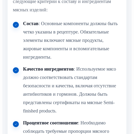
следующие критерии к составу и ингредиентам
мясных изделий:
Состав
: Основные компоненты должны быть
четко указаны в рецептуре. Обязательные
элементы включают мясные продукты,
жировые компоненты и вспомогательные
ингредиенты.
Качество ингредиентов
: Используемое мясо
должно соответствовать стандартам
безопасности и качества, включая отсутствие
антибиотиков и гормонов. Должны быть
представлены сертификаты на мясные Semi-
finished products.
Процентное соотношение
: Необходимо
соблюдать требуемые пропорции мясного