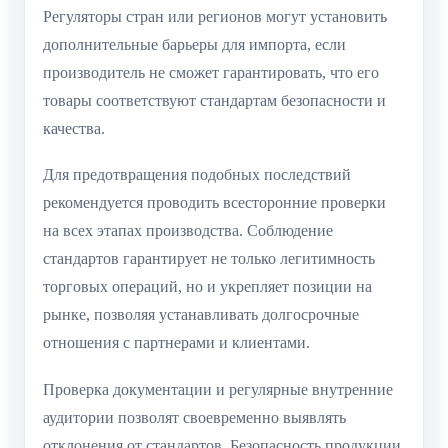
Регуляторы стран или регионов могут установить
дополнительные барьеры для импорта, если
производитель не сможет гарантировать, что его
товары соответствуют стандартам безопасности и
качества.
Для предотвращения подобных последствий
рекомендуется проводить всесторонние проверки
на всех этапах производства. Соблюдение
стандартов гарантирует не только легитимность
торговых операций, но и укрепляет позиции на
рынке, позволяя устанавливать долгосрочные
отношения с партнерами и клиентами.
Проверка документации и регулярные внутренние
аудитории позволят своевременно выявлять
отклонения от стандартов. Безопасность продукции