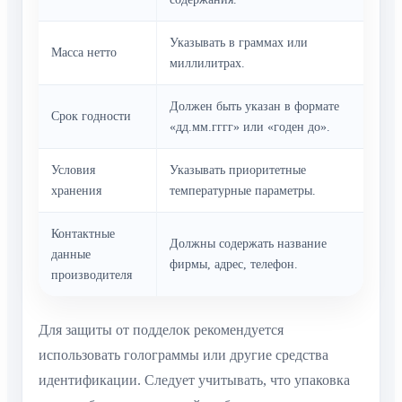
Указывать в граммах или
Масса нетто
миллилитрах.
Должен быть указан в формате
Срок годности
«дд.мм.гггг» или «годен до».
Условия
Указывать приоритетные
хранения
температурные параметры.
Контактные
Должны содержать название
данные
фирмы, адрес, телефон.
производителя
Для защиты от подделок рекомендуется
использовать голограммы или другие средства
идентификации. Следует учитывать, что упаковка