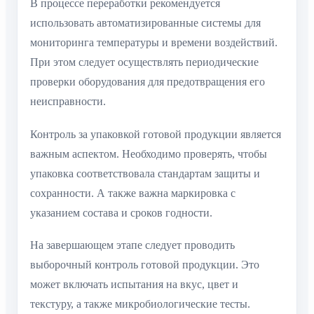
В процессе переработки рекомендуется
использовать автоматизированные системы для
мониторинга температуры и времени воздействий.
При этом следует осуществлять периодические
проверки оборудования для предотвращения его
неисправности.
Контроль за упаковкой готовой продукции является
важным аспектом. Необходимо проверять, чтобы
упаковка соответствовала стандартам защиты и
сохранности. А также важна маркировка с
указанием состава и сроков годности.
На завершающем этапе следует проводить
выборочный контроль готовой продукции. Это
может включать испытания на вкус, цвет и
текстуру, а также микробиологические тесты.