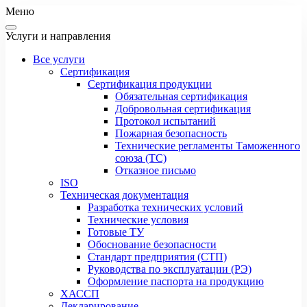
Меню
Услуги и направления
Все услуги
Сертификация
Сертификация продукции
Обязательная сертификация
Добровольная сертификация
Протокол испытаний
Пожарная безопасность
Технические регламенты Таможенного
союза (ТС)
Отказное письмо
ISO
Техническая документация
Разработка технических условий
Технические условия
Готовые ТУ
Обоснование безопасности
Стандарт предприятия (СТП)
Руководства по эксплуатации (РЭ)
Оформление паспорта на продукцию
ХАССП
Декларирование