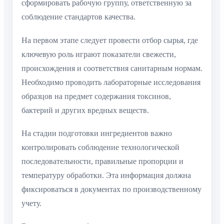
сформировать рабочую группу, ответственную за
соблюдение стандартов качества.
На первом этапе следует провести отбор сырья, где
ключевую роль играют показатели свежести,
происхождения и соответствия санитарным нормам.
Необходимо проводить лабораторные исследования
образцов на предмет содержания токсинов,
бактерий и других вредных веществ.
На стадии подготовки ингредиентов важно
контролировать соблюдение технологической
последовательности, правильные пропорции и
температуру обработки. Эта информация должна
фиксироваться в документах по производственному
учету.