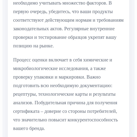
необходимо учитывать множество факторов. В
первую очередь, убедитесь, что ваши продукты
соответствуют действующим нормам и требованиям
законодательных актов. Регулярные внутренние
проверки и тестирование образцов укрепят вашу
позицию на рынке.
Процесс оценки включает в себя химические и
микробиологические исследования, а также
проверку упаковки и маркировки. Важно
подготовить всю необходимую документацию:
рецептуры, технологические карты и результаты
анализов. Побудительная причина для получения
сертификата – доверие со стороны потребителей,
что значительно повысит конкурентоспособность
вашего бренда.