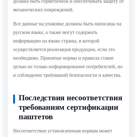
должна быть герметичной и обеспечивать защиту от
механических повреждений.
Все данные на упаковке должны быть написаны на
русском языке, а также могут содержать
информацию на языке страны, в которой
осуществляется реализация продукции, если это
необходимо. Принятые нормы и правила ставят
целью не только информирование потребителей, но
и соблюдение требований безопасности и качества.
Последствия несоответствия
требованиям сертификации
паштетов
Несоответствие установленным нормам может