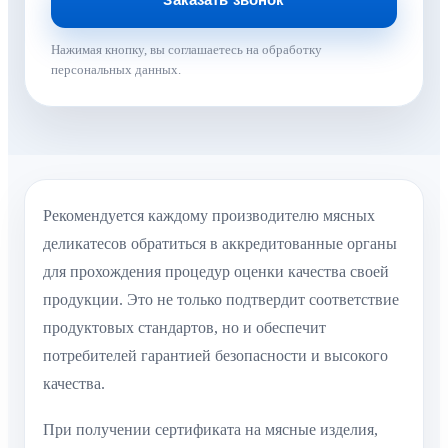
Нажимая кнопку, вы соглашаетесь на обработку
персональных данных.
Рекомендуется каждому производителю мясных
деликатесов обратиться в аккредитованные органы
для прохождения процедур оценки качества своей
продукции. Это не только подтвердит соответствие
продуктовых стандартов, но и обеспечит
потребителей гарантией безопасности и высокого
качества.
При получении сертификата на мясные изделия,