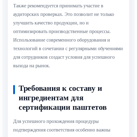
Также рекомендуется принимать участие в
аудиторских проверках. Это позволит не только
улучшить качество продукции, но и
оптимизировать производственные процессы.
Использование современного оборудования и
технологий в сочетании с регулярными обучениями
для сотрудников создаст условия для успешного
выхода на рынок.
Требования к составу и
ингредиентам для
сертификации паштетов
Для успешного прохождения процедуры
подтверждения соответствия особенно важны