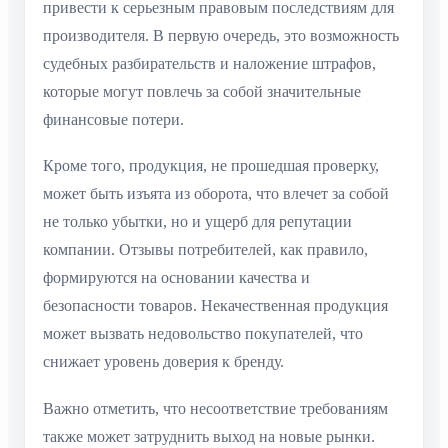
привести к серьезным правовым последствиям для
производителя. В первую очередь, это возможность
судебных разбирательств и наложение штрафов,
которые могут повлечь за собой значительные
финансовые потери.
Кроме того, продукция, не прошедшая проверку,
может быть изъята из оборота, что влечет за собой
не только убытки, но и ущерб для репутации
компании. Отзывы потребителей, как правило,
формируются на основании качества и
безопасности товаров. Некачественная продукция
может вызвать недовольство покупателей, что
снижает уровень доверия к бренду.
Важно отметить, что несоответствие требованиям
также может затруднить выход на новые рынки.