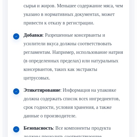
сырья и жиров. Меньшее содержание мяса, чем
указано в нормативных документах, может
привести к отказу в регистрации.
Добавки
: Разрешенные консерванты и
усилители вкуса должны соответствовать
регламентам. Например, использование натрия
(в определенных пределах) или натуральных
консервантов, таких как экстракты
цитрусовых.
Этикетирование
: Информация на упаковке
должна содержать список всех ингредиентов,
срок годности, условия хранения, а также
данные о производителе.
Безопасность
: Все компоненты продукта
должны проходить соответствующие