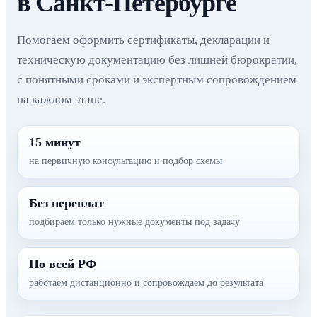
в Санкт-Петербурге
Помогаем оформить сертификаты, декларации и
техническую документацию без лишней бюрократии,
с понятными сроками и экспертным сопровождением
на каждом этапе.
15 минут
на первичную консультацию и подбор схемы
Без переплат
подбираем только нужные документы под задачу
По всей РФ
работаем дистанционно и сопровождаем до результата