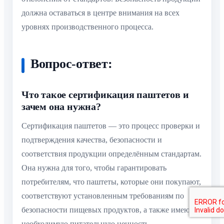
должна оставаться в центре внимания на всех
уровнях производственного процесса.
Вопрос-ответ:
Что такое сертификация паштетов и
зачем она нужна?
Сертификация паштетов — это процесс проверки и
подтверждения качества, безопасности и
соответствия продукции определённым стандартам.
Она нужна для того, чтобы гарантировать
потребителям, что паштеты, которые они покупают,
соответствуют установленным требованиям по
безопасности пищевых продуктов, а также имеют
необходимую питательную ценность.