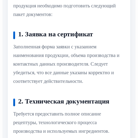
продукция необходимо подготовить следующий
пакет документов:
1. Заявка на сертификат
Заполненная форма заявки с указанием
наименования продукции, объема производства и
контактных данных производителя. Следует
убедиться, что все данные указаны корректно и
соответствует действительности.
2. Техническая документация
Требуется предоставить полное описание
рецептуры, технологического процесса
производства и используемых ингредиентов.