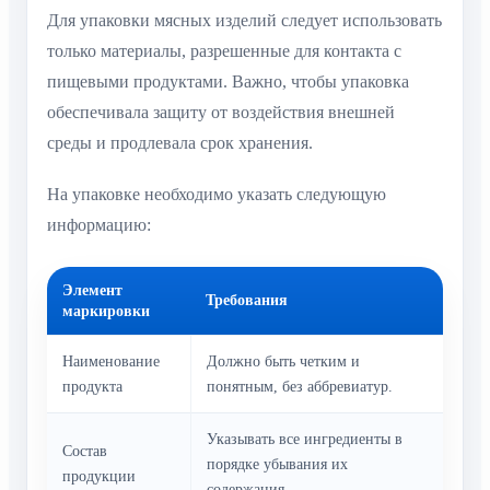
Для упаковки мясных изделий следует использовать
только материалы, разрешенные для контакта с
пищевыми продуктами. Важно, чтобы упаковка
обеспечивала защиту от воздействия внешней
среды и продлевала срок хранения.
На упаковке необходимо указать следующую
информацию:
Элемент
Требования
маркировки
Наименование
Должно быть четким и
продукта
понятным, без аббревиатур.
Указывать все ингредиенты в
Состав
порядке убывания их
продукции
содержания.