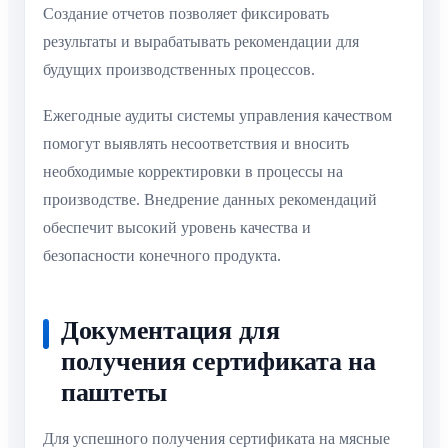
Создание отчетов позволяет фиксировать
результаты и вырабатывать рекомендации для
будущих производственных процессов.
Ежегодные аудиты системы управления качеством
помогут выявлять несоответствия и вносить
необходимые корректировки в процессы на
производстве. Внедрение данных рекомендаций
обеспечит высокий уровень качества и
безопасности конечного продукта.
Документация для
получения сертификата на
паштеты
Для успешного получения сертификата на мясные