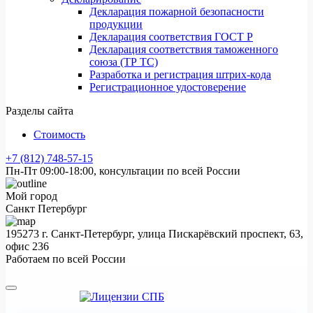
Декларация пожарной безопасности
продукции
Декларация соответствия ГОСТ Р
Декларация соответствия таможенного
союза (ТР ТС)
Разработка и регистрация штрих-кода
Регистрационное удостоверение
Разделы сайта
Стоимость
+7 (812) 748-57-15
Пн-Пт 09:00-18:00, консультации по всей России
Мой город
Санкт Петербург
195273 г. Санкт-Петербург, улица Пискарёвский проспект, 63,
офис 236
Работаем по всей России