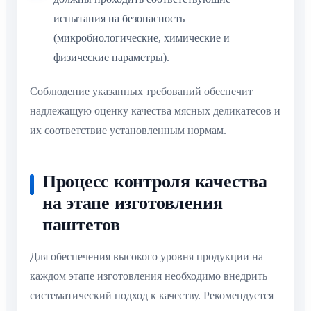
испытания на безопасность
(микробиологические, химические и
физические параметры).
Соблюдение указанных требований обеспечит
надлежащую оценку качества мясных деликатесов и
их соответствие установленным нормам.
Процесс контроля качества
на этапе изготовления
паштетов
Для обеспечения высокого уровня продукции на
каждом этапе изготовления необходимо внедрить
систематический подход к качеству. Рекомендуется