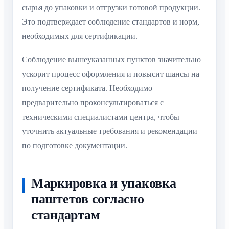
сырья до упаковки и отгрузки готовой продукции.
Это подтверждает соблюдение стандартов и норм,
необходимых для сертификации.
Соблюдение вышеуказанных пунктов значительно
ускорит процесс оформления и повысит шансы на
получение сертификата. Необходимо
предварительно проконсультироваться с
техническими специалистами центра, чтобы
уточнить актуальные требования и рекомендации
по подготовке документации.
Маркировка и упаковка
паштетов согласно
стандартам