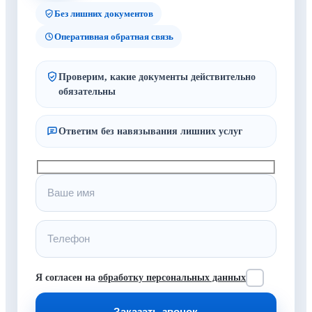
Без лишних документов
Оперативная обратная связь
Проверим, какие документы действительно
обязательны
Ответим без навязывания лишних услуг
Я согласен на
обработку персональных данных