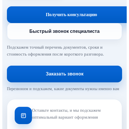
Получить консультацию
Быстрый звонок специалиста
Подскажем точный перечень документов, сроки и
стоимость оформления после короткого разговора.
Заказать звонок
Перезвоним и подскажем, какие документы нужны именно вам
Оставьте контакты, и мы подскажем
оптимальный вариант оформления