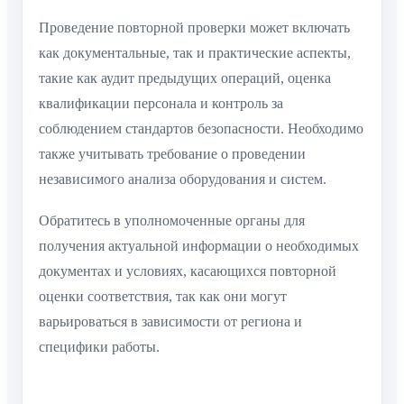
Проведение повторной проверки может включать
как документальные, так и практические аспекты,
такие как аудит предыдущих операций, оценка
квалификации персонала и контроль за
соблюдением стандартов безопасности. Необходимо
также учитывать требование о проведении
независимого анализа оборудования и систем.
Обратитесь в уполномоченные органы для
получения актуальной информации о необходимых
документах и условиях, касающихся повторной
оценки соответствия, так как они могут
варьироваться в зависимости от региона и
специфики работы.