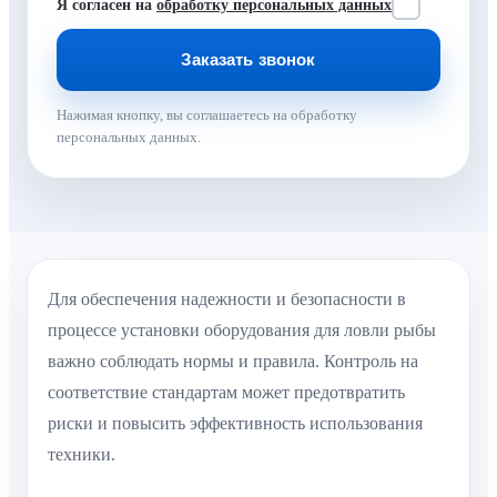
Я согласен на
обработку персональных данных
Нажимая кнопку, вы соглашаетесь на обработку
персональных данных.
Для обеспечения надежности и безопасности в
процессе установки оборудования для ловли рыбы
важно соблюдать нормы и правила. Контроль на
соответствие стандартам может предотвратить
риски и повысить эффективность использования
техники.