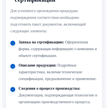
Для успешного прохождения процедуры
подтверждения соответствия необходимо
подготовить пакет документов, включающий
следующие элементы:
Заявка на сертификацию:
Оформленная
форма, содержащая информацию о компании и
объекте сертификации.
Описание продукции:
Подробные
характеристики, включая технические
спецификации, предназначение и применение.
Сведения о процессе производства:
Документация, подтверждающая технологию и
организацию производственного процесса.