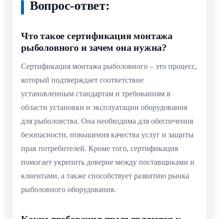
Вопрос-ответ:
Что такое сертификация монтажа
рыболовного и зачем она нужна?
Сертификация монтажа рыболовного – это процесс,
который подтверждает соответствие
установленным стандартам и требованиям в
области установки и эксплуатации оборудования
для рыболовства. Она необходима для обеспечения
безопасности, повышения качества услуг и защиты
прав потребителей. Кроме того, сертификация
помогает укрепить доверие между поставщиками и
клиентами, а также способствует развитию рынка
рыболовного оборудования.
Какие требования предъявляются к