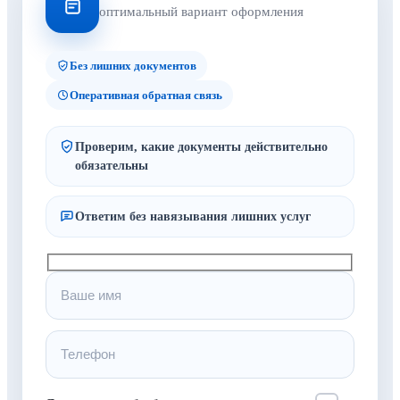
оптимальный вариант оформления
Без лишних документов
Оперативная обратная связь
Проверим, какие документы действительно
обязательны
Ответим без навязывания лишних услуг