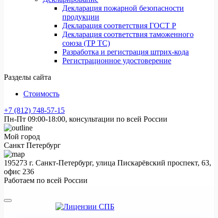
Декларация пожарной безопасности
продукции
Декларация соответствия ГОСТ Р
Декларация соответствия таможенного
союза (ТР ТС)
Разработка и регистрация штрих-кода
Регистрационное удостоверение
Разделы сайта
Стоимость
+7 (812) 748-57-15
Пн-Пт 09:00-18:00, консультации по всей России
Мой город
Санкт Петербург
195273 г. Санкт-Петербург, улица Пискарёвский проспект, 63,
офис 236
Работаем по всей России