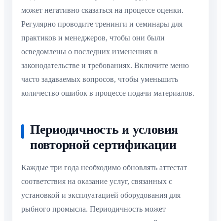
может негативно сказаться на процессе оценки.
Регулярно проводите тренинги и семинары для
практиков и менеджеров, чтобы они были
осведомлены о последних изменениях в
законодательстве и требованиях. Включите меню
часто задаваемых вопросов, чтобы уменьшить
количество ошибок в процессе подачи материалов.
Периодичность и условия
повторной сертификации
Каждые три года необходимо обновлять аттестат
соответствия на оказание услуг, связанных с
установкой и эксплуатацией оборудования для
рыбного промысла. Периодичность может