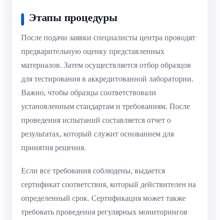
Этапы процедуры
После подачи заявки специалисты центра проводят
предварительную оценку представленных
материалов. Затем осуществляется отбор образцов
для тестирования в аккредитованной лаборатории.
Важно, чтобы образцы соответствовали
установленным стандартам и требованиям. После
проведения испытаний составляется отчет о
результатах, который служит основанием для
принятия решения.
Если все требования соблюдены, выдается
сертификат соответствия, который действителен на
определенный срок. Сертификация может также
требовать проведения регулярных мониторингов