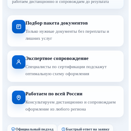
работаем дистанционно и сопровождаем до результата
Подбор пакета документов
Только нужные документы без переплаты и
лишних услуг
Экспертное сопровождение
Специалисты по сертификации подскажут
оптимальную схему оформления
Работаем по всей России
Консультируем дистанционно и сопровождаем
оформление из любого региона
Официальный подход
Быстрый ответ на заявку