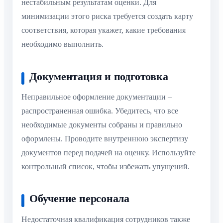
нестабильным результатам оценки. Для
минимизации этого риска требуется создать карту
соответствия, которая укажет, какие требования
необходимо выполнить.
Документация и подготовка
Неправильное оформление документации –
распространенная ошибка. Убедитесь, что все
необходимые документы собраны и правильно
оформлены. Проводите внутреннюю экспертизу
документов перед подачей на оценку. Используйте
контрольный список, чтобы избежать упущений.
Обучение персонала
Недостаточная квалификация сотрудников также