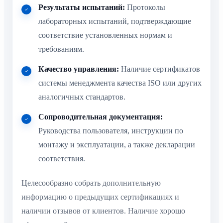
Результаты испытаний:
Протоколы
лабораторных испытаний, подтверждающие
соответствие установленных нормам и
требованиям.
Качество управления:
Наличие сертификатов
системы менеджмента качества ISO или других
аналогичных стандартов.
Сопроводительная документация:
Руководства пользователя, инструкции по
монтажу и эксплуатации, а также декларации
соответствия.
Целесообразно собрать дополнительную
информацию о предыдущих сертификациях и
наличии отзывов от клиентов. Наличие хорошо