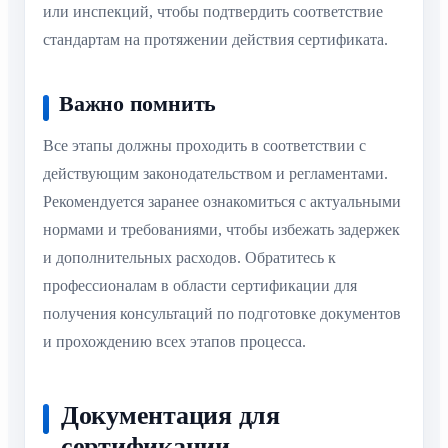
или инспекций, чтобы подтвердить соответствие
стандартам на протяжении действия сертификата.
Важно помнить
Все этапы должны проходить в соответствии с
действующим законодательством и регламентами.
Рекомендуется заранее ознакомиться с актуальными
нормами и требованиями, чтобы избежать задержек
и дополнительных расходов. Обратитесь к
профессионалам в области сертификации для
получения консультаций по подготовке документов
и прохождению всех этапов процесса.
Документация для
сертификации