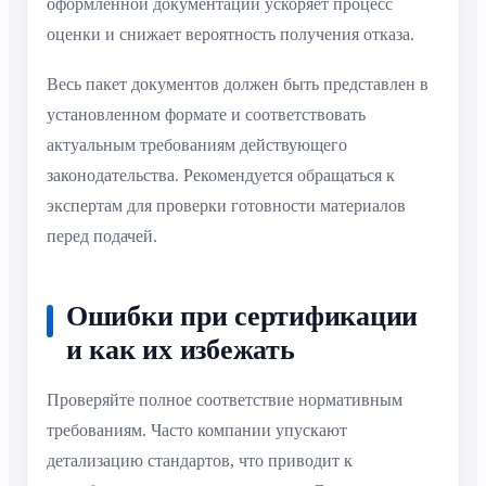
оформленной документации ускоряет процесс
оценки и снижает вероятность получения отказа.
Весь пакет документов должен быть представлен в
установленном формате и соответствовать
актуальным требованиям действующего
законодательства. Рекомендуется обращаться к
экспертам для проверки готовности материалов
перед подачей.
Ошибки при сертификации
и как их избежать
Проверяйте полное соответствие нормативным
требованиям. Часто компании упускают
детализацию стандартов, что приводит к