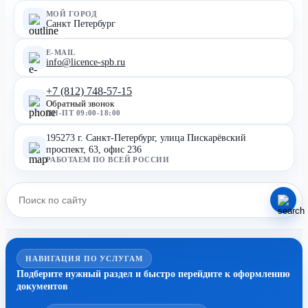
МОЙ ГОРОД
Санкт Петербург
E-MAIL
info@licence-spb.ru
+7 (812) 748-57-15
Обратный звонок
ПН-ПТ 09:00-18:00
195273 г. Санкт-Петербург, улица Пискарёвский
проспект, 63, офис 236
РАБОТАЕМ ПО ВСЕЙ РОССИИ
НАВИГАЦИЯ ПО УСЛУГАМ
Подберите нужный раздел и быстро перейдите к оформлению
документов