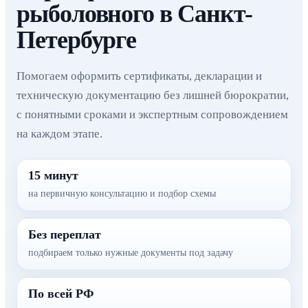
рыболовного в Санкт-
Петербурге
Помогаем оформить сертификаты, декларации и
техническую документацию без лишней бюрократии,
с понятными сроками и экспертным сопровождением
на каждом этапе.
15 минут
на первичную консультацию и подбор схемы
Без переплат
подбираем только нужные документы под задачу
По всей РФ