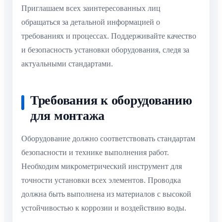
Приглашаем всех заинтересованных лиц
обращаться за детальной информацией о
требованиях и процессах. Поддерживайте качество
и безопасность установки оборудования, следя за
актуальными стандартами.
Требования к оборудованию
для монтажа
Оборудование должно соответствовать стандартам
безопасности и технике выполнения работ.
Необходим микрометрический инструмент для
точности установки всех элементов. Проводка
должна быть выполнена из материалов с высокой
устойчивостью к коррозии и воздействию воды.