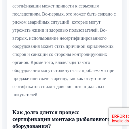
сертификации может привести к серьезным
последствиям. Во-первых, это может быть связано с
риском аварийных ситуаций, которые могут
угрожать жизни и здоровью пользователей. Во-
вторых, использование несертифицированного
оборудования может стать причиной юридических
споров и санкций со стороны контролирующих
органов. Кроме того, владельцы такого
оборудования могут столкнуться с проблемами при
продаже или сдаче в аренду, так как отсутствие
сертификатов снижет доверие потенциальных
покупателей.
Как долго длится процесс
сертификации монтажа рыболовного
оборудования?