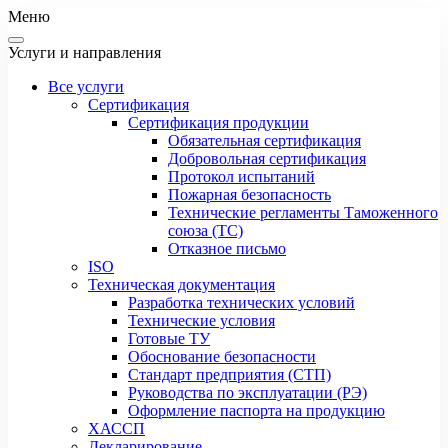
Меню
Услуги и направления
Все услуги
Сертификация
Сертификация продукции
Обязательная сертификация
Добровольная сертификация
Протокол испытаний
Пожарная безопасность
Технические регламенты Таможенного
союза (ТС)
Отказное письмо
ISO
Техническая документация
Разработка технических условий
Технические условия
Готовые ТУ
Обоснование безопасности
Стандарт предприятия (СТП)
Руководства по эксплуатации (РЭ)
Оформление паспорта на продукцию
ХАССП
Декларирование