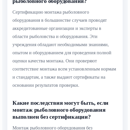
рыболовного оборудования?
Сертификацию монтажа рыболовного
оборудования в большинстве случаев проводят
аккредитованные организации и эксперты в
области рыболовства и оборудования. Эти
учреждения обладают необходимыми знаниями,
опытом и оборудованием для проведения полной
оценки качества монтажа. Они проверяют
соответствие монтажа всем установленным нормам
и стандартам, а также выдают сертификаты на
основании результатов проверки.
Какие последствия могут быть, если
монтаж рыболовного оборудования
выполнен без сертификации?
Монтаж рыболовного оборудования без