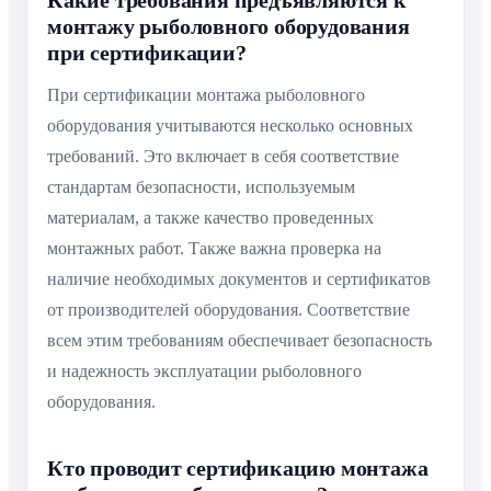
монтажу рыболовного оборудования
при сертификации?
При сертификации монтажа рыболовного
оборудования учитываются несколько основных
требований. Это включает в себя соответствие
стандартам безопасности, используемым
материалам, а также качество проведенных
монтажных работ. Также важна проверка на
наличие необходимых документов и сертификатов
от производителей оборудования. Соответствие
всем этим требованиям обеспечивает безопасность
и надежность эксплуатации рыболовного
оборудования.
Кто проводит сертификацию монтажа