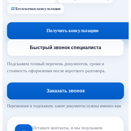
Бесплатная консультация
Получить консультацию
Быстрый звонок специалиста
Подскажем точный перечень документов, сроки и
стоимость оформления после короткого разговора.
Заказать звонок
Перезвоним и подскажем, какие документы нужны именно вам
Оставьте контакты, и мы подскажем