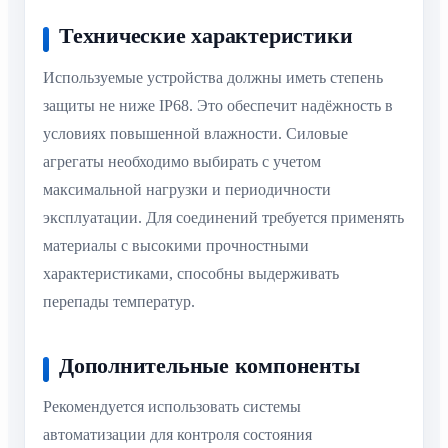
Технические характеристики
Используемые устройства должны иметь степень
защиты не ниже IP68. Это обеспечит надёжность в
условиях повышенной влажности. Силовые
агрегаты необходимо выбирать с учетом
максимальной нагрузки и периодичности
эксплуатации. Для соединений требуется применять
материалы с высокими прочностными
характеристиками, способны выдерживать
перепады температур.
Дополнительные компоненты
Рекомендуется использовать системы
автоматизации для контроля состояния