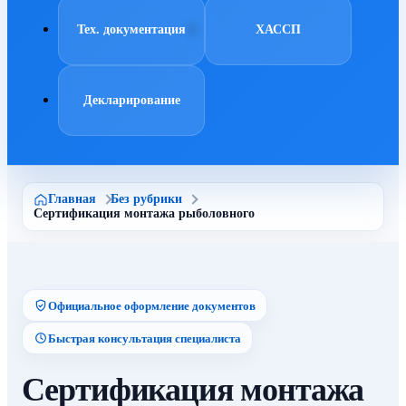
Тех. документация
ХАССП
Декларирование
Главная
Без рубрики
Сертификация монтажа рыболовного
Официальное оформление документов
Быстрая консультация специалиста
Сертификация монтажа