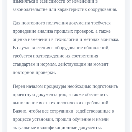
изменяться в зависимости от изменений в
законодательстве или характеристик оборудования.
Для повторного получения документа требуется
проведение анализа прошлых проверок, а также
оценка изменений в технологии и методах монтажа.
В случае внесения в оборудование обновлений,
требуется подтверждение их соответствия
стандартам и нормам, действующим на момент
повторной проверки.
Перед началом процедуры необходимо подготовить
проектную документацию, а также обеспечить
выполнение всех технологических требований.
Важно, чтобы все сотрудники, задействованные в
процессе установки, прошли обучение и имели
актуальные квалификационные документы.