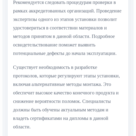
Рекомендуется следовать процедурам проверки в
рамках аккредитованных организаций. Проведение
экспертизы одного из этапов установки позволит
удостовериться в соответствии материалов и
методов принятом в данной области. Подробное
освидетельствование поможет выявить
потенциальные дефекты до начала эксплуатации.
Существует необходимость в разработке
протоколов, которые регулируют этапы установки,
включая альтернативные методы монтажа. Это
обеспечит высокое качество конечного продукта и
снижение вероятности поломок. Специалисты
должны быть обучены актуальным методам и
владеть сертификатами на дипломы в данной
области.