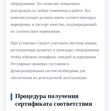
оборудования. Это позволит оперативно
реагировать на любые изменения в работе. Все
комплектующие должны иметь соответствующую
маркировку и паспорт качества, подтверждающий
их соответствие нормативам.
При установке следует учитывать местные нормы,
регулирующие разметку и прокладку оборудования,
чтобы избежать штрафных санкций за нарушения.
Регулярные проверки состояния и
функционирования систем необходимы для
обеспечения их долгосрочной эксплуатации.
Процедура получения
сертификата соответствия