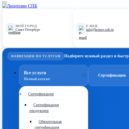
МОЙ ГОРОД
E-MAIL
Санкт Петербург
info@licence-spb.ru
Подберите нужный раздел и быстр
НАВИГАЦИЯ ПО УСЛУГАМ
Все услуги
Сертификация
Полный каталог
Сертификация
Сертификация
продукции
Обязательная
сертификация