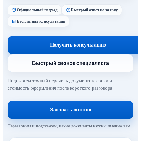
Официальный подход
Быстрый ответ на заявку
Бесплатная консультация
Получить консультацию
Быстрый звонок специалиста
Подскажем точный перечень документов, сроки и
стоимость оформления после короткого разговора.
Заказать звонок
Перезвоним и подскажем, какие документы нужны именно вам