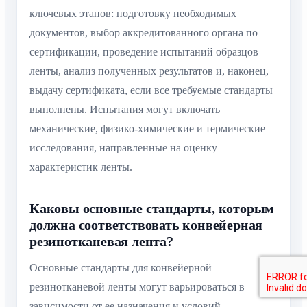
ключевых этапов: подготовку необходимых
документов, выбор аккредитованного органа по
сертификации, проведение испытаний образцов
ленты, анализ полученных результатов и, наконец,
выдачу сертификата, если все требуемые стандарты
выполнены. Испытания могут включать
механические, физико-химические и термические
исследования, направленные на оценку
характеристик ленты.
Каковы основные стандарты, которым
должна соответствовать конвейерная
резинотканевая лента?
Основные стандарты для конвейерной
резинотканевой ленты могут варьироваться в
зависимости от ее назначения и условий