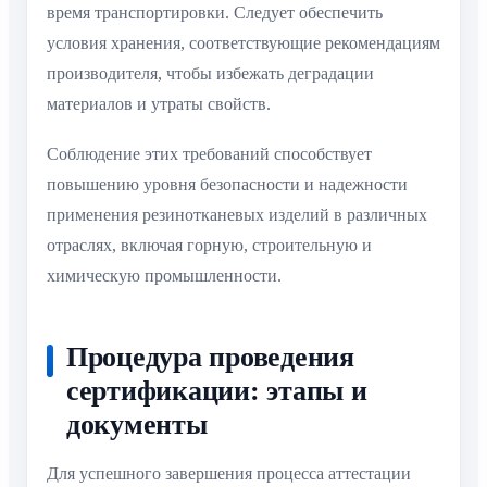
время транспортировки. Следует обеспечить
условия хранения, соответствующие рекомендациям
производителя, чтобы избежать деградации
материалов и утраты свойств.
Соблюдение этих требований способствует
повышению уровня безопасности и надежности
применения резинотканевых изделий в различных
отраслях, включая горную, строительную и
химическую промышленности.
Процедура проведения
сертификации: этапы и
документы
Для успешного завершения процесса аттестации