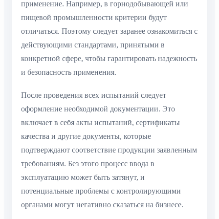
применение. Например, в горнодобывающей или
пищевой промышленности критерии будут
отличаться. Поэтому следует заранее ознакомиться с
действующими стандартами, принятыми в
конкретной сфере, чтобы гарантировать надежность
и безопасность применения.
После проведения всех испытаний следует
оформление необходимой документации. Это
включает в себя акты испытаний, сертификаты
качества и другие документы, которые
подтверждают соответствие продукции заявленным
требованиям. Без этого процесс ввода в
эксплуатацию может быть затянут, и
потенциальные проблемы с контролирующими
органами могут негативно сказаться на бизнесе.