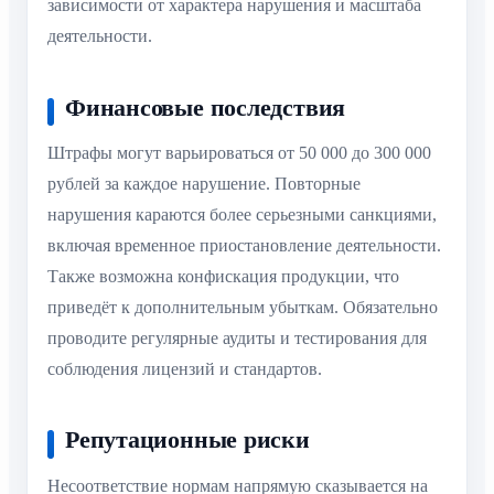
зависимости от характера нарушения и масштаба
деятельности.
Финансовые последствия
Штрафы могут варьироваться от 50 000 до 300 000
рублей за каждое нарушение. Повторные
нарушения караются более серьезными санкциями,
включая временное приостановление деятельности.
Также возможна конфискация продукции, что
приведёт к дополнительным убыткам. Обязательно
проводите регулярные аудиты и тестирования для
соблюдения лицензий и стандартов.
Репутационные риски
Несоответствие нормам напрямую сказывается на