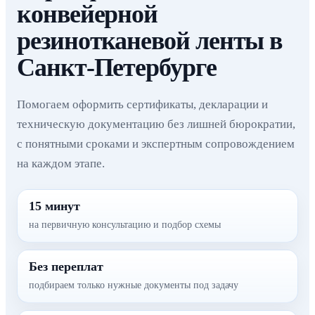
конвейерной
резинотканевой ленты в
Санкт-Петербурге
Помогаем оформить сертификаты, декларации и
техническую документацию без лишней бюрократии,
с понятными сроками и экспертным сопровождением
на каждом этапе.
15 минут
на первичную консультацию и подбор схемы
Без переплат
подбираем только нужные документы под задачу