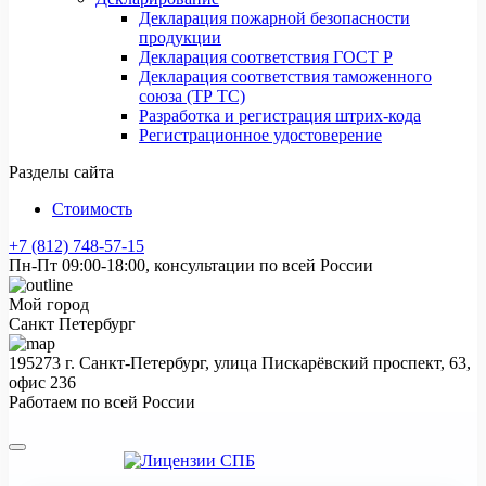
Декларация пожарной безопасности
продукции
Декларация соответствия ГОСТ Р
Декларация соответствия таможенного
союза (ТР ТС)
Разработка и регистрация штрих-кода
Регистрационное удостоверение
Разделы сайта
Стоимость
+7 (812) 748-57-15
Пн-Пт 09:00-18:00, консультации по всей России
Мой город
Санкт Петербург
195273 г. Санкт-Петербург, улица Пискарёвский проспект, 63,
офис 236
Работаем по всей России