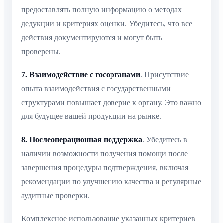
предоставлять полную информацию о методах
дедукции и критериях оценки. Убедитесь, что все
действия документируются и могут быть
проверены.
7. Взаимодействие с госорганами
. Присутствие
опыта взаимодействия с государственными
структурами повышает доверие к органу. Это важно
для будущее вашей продукции на рынке.
8. Послеоперационная поддержка
. Убедитесь в
наличии возможности получения помощи после
завершения процедуры подтверждения, включая
рекомендации по улучшению качества и регулярные
аудитные проверки.
Комплексное использование указанных критериев