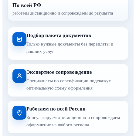
По всей РФ
работаем дистанционно и сопровождаем до результата
Подбор пакета документов
Только нужные документы без переплаты и
лишних услуг
Экспертное сопровождение
Специалисты по сертификации подскажут
оптимальную схему оформления
Работаем по всей России
Консультируем дистанционно и сопровождаем
оформление из любого региона