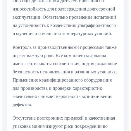
Образцы должны проходить тестирования на
износостойкость для подтверждения долгосрочной
эксплуатации. Обязательно проведение испытаний
на устойчивость к воздействию ультрафиолетового
излучения и изменению температурных условий.
Контроль за производственными процессами также
играет важную роль. Все компоненты должны
иметь сертификаты соответствия, подтверждающие
безопасность использования в различных условиях.
Применение квалифицированного оборудования
для производства и проверки характеристик
значительно снижает вероятность возникновения
дефектов.
Отсутствие посторонних примесей и качественная
упаковка минимизируют риск повреждений во