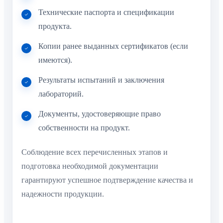
Технические паспорта и спецификации
продукта.
Копии ранее выданных сертификатов (если
имеются).
Результаты испытаний и заключения
лабораторий.
Документы, удостоверяющие право
собственности на продукт.
Соблюдение всех перечисленных этапов и
подготовка необходимой документации
гарантируют успешное подтверждение качества и
надежности продукции.