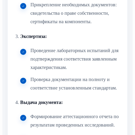
Прикрепление необходимых документов:
свидетельства о праве собственности,
сертификаты на компоненты.
Экспертиза:
Проведение лабораторных испытаний для
подтверждения соответствия заявленным
характеристикам.
Проверка документации на полноту и
соответствие установленным стандартам.
Выдача документа:
Формирование аттестационного отчета по
результатам проведенных исследований.