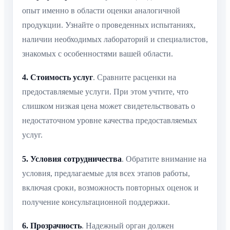
опыт именно в области оценки аналогичной
продукции. Узнайте о проведенных испытаниях,
наличии необходимых лабораторий и специалистов,
знакомых с особенностями вашей области.
4. Стоимость услуг
. Сравните расценки на
предоставляемые услуги. При этом учтите, что
слишком низкая цена может свидетельствовать о
недостаточном уровне качества предоставляемых
услуг.
5. Условия сотрудничества
. Обратите внимание на
условия, предлагаемые для всех этапов работы,
включая сроки, возможность повторных оценок и
получение консультационной поддержки.
6. Прозрачность
. Надежный орган должен