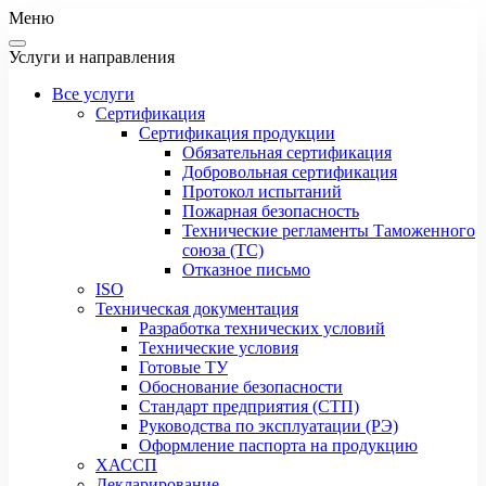
Меню
Услуги и направления
Все услуги
Сертификация
Сертификация продукции
Обязательная сертификация
Добровольная сертификация
Протокол испытаний
Пожарная безопасность
Технические регламенты Таможенного
союза (ТС)
Отказное письмо
ISO
Техническая документация
Разработка технических условий
Технические условия
Готовые ТУ
Обоснование безопасности
Стандарт предприятия (СТП)
Руководства по эксплуатации (РЭ)
Оформление паспорта на продукцию
ХАССП
Декларирование