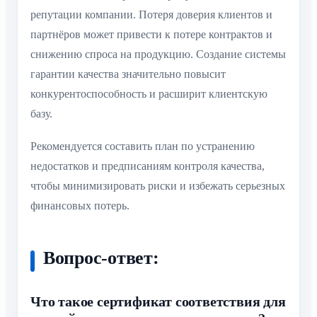
репутации компании. Потеря доверия клиентов и
партнёров может привести к потере контрактов и
снижению спроса на продукцию. Создание системы
гарантии качества значительно повысит
конкурентоспособность и расширит клиентскую
базу.
Рекомендуется составить план по устранению
недостатков и предписаниям контроля качества,
чтобы минимизировать риски и избежать серьезных
финансовых потерь.
Вопрос-ответ:
Что такое сертификат соответствия для