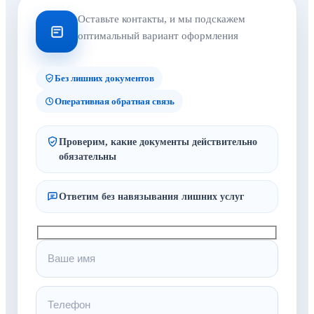
Оставьте контакты, и мы подскажем
оптимальный вариант оформления
Без лишних документов
Оперативная обратная связь
Проверим, какие документы действительно
обязательны
Ответим без навязывания лишних услуг