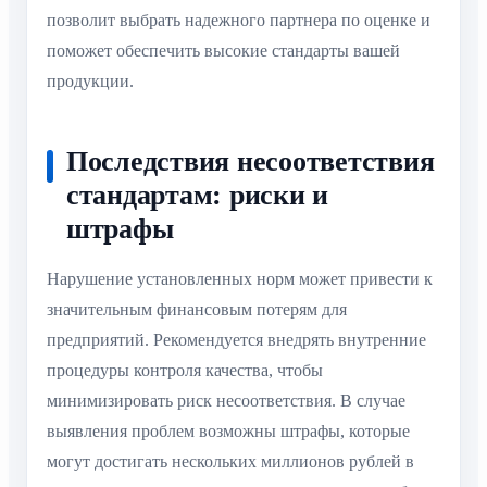
позволит выбрать надежного партнера по оценке и
поможет обеспечить высокие стандарты вашей
продукции.
Последствия несоответствия
стандартам: риски и
штрафы
Нарушение установленных норм может привести к
значительным финансовым потерям для
предприятий. Рекомендуется внедрять внутренние
процедуры контроля качества, чтобы
минимизировать риск несоответствия. В случае
выявления проблем возможны штрафы, которые
могут достигать нескольких миллионов рублей в