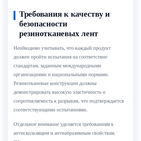
Требования к качеству и
безопасности
резинотканевых лент
Необходимо учитывать, что каждый продукт
должен пройти испытания на соответствие
стандартам, заданным международными
организациями и национальными нормами.
Резинотканевые конструкции должны
демонстрировать высокую эластичность и
сопротивляемость к разрывам, что подтверждается
соответствующими испытаниями.
Отдельное внимание уделяется требованиям к
антискользящим и антиабразивным свойствам.