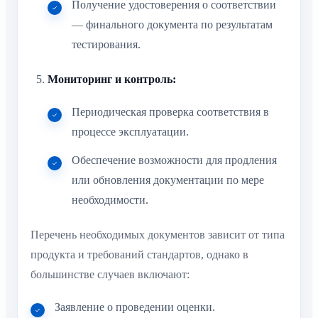
Получение удостоверения о соответствии
— финального документа по результатам
тестирования.
Мониторинг и контроль:
Периодическая проверка соответствия в
процессе эксплуатации.
Обеспечение возможности для продления
или обновления документации по мере
необходимости.
Перечень необходимых документов зависит от типа
продукта и требований стандартов, однако в
большинстве случаев включают:
Заявление о проведении оценки.