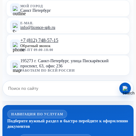
МОЙ ГОРОД
Санкт Петербург
E-MAIL
info@licence-spb.ru
+7 (812) 748-57-15
Обратный звонок
ПН-ПТ 09:00-18:00
195273 г. Санкт-Петербург, улица Пискарёвский
проспект, 63, офис 236
РАБОТАЕМ ПО ВСЕЙ РОССИИ
НАВИГАЦИЯ ПО УСЛУГАМ
Подберите нужный раздел и быстро перейдите к оформлению
документов