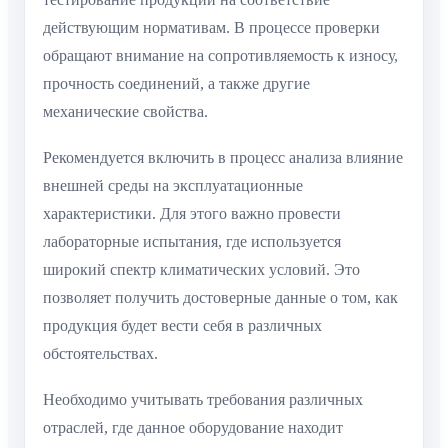
действующим нормативам. В процессе проверки
обращают внимание на сопротивляемость к износу,
прочность соединений, а также другие
механические свойства.
Рекомендуется включить в процесс анализа влияние
внешней среды на эксплуатационные
характеристики. Для этого важно провести
лабораторные испытания, где используется
широкий спектр климатических условий. Это
позволяет получить достоверные данные о том, как
продукция будет вести себя в различных
обстоятельствах.
Необходимо учитывать требования различных
отраслей, где данное оборудование находит