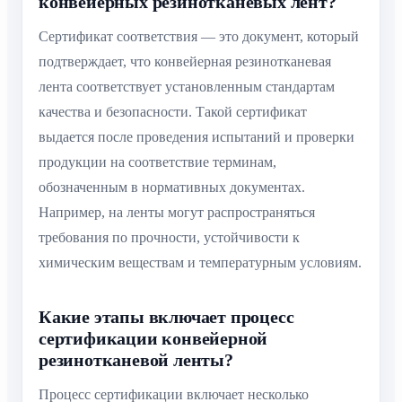
конвейерных резинотканевых лент?
Сертификат соответствия — это документ, который
подтверждает, что конвейерная резинотканевая
лента соответствует установленным стандартам
качества и безопасности. Такой сертификат
выдается после проведения испытаний и проверки
продукции на соответствие терминам,
обозначенным в нормативных документах.
Например, на ленты могут распространяться
требования по прочности, устойчивости к
химическим веществам и температурным условиям.
Какие этапы включает процесс
сертификации конвейерной
резинотканевой ленты?
Процесс сертификации включает несколько