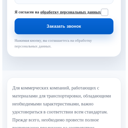
Я согласен на
обработку персональных данных
Нажимая кнопку, вы соглашаетесь на обработку
персональных данных.
Для коммерческих компаний, работающих с
материалами для транспортировки, обладающими
необходимыми характеристиками, важно
удостовериться в соответствии всем стандартам.
Прежде всего, необходимо провести полное
тестирование продукции на соответствие