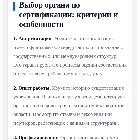
Выбор органа по
сертификации: критерии и
особенности
1. Аккредитация
. Убедитесь, что организация
имеет официальную аккредитацию от признанных
государственных или международных структур.
Это гарантирует, что процессы оценки соответствия
отвечают всем требованиям и стандартам.
2. Опыт работы
. Изучите историю существования
учреждения. Наилучшие результаты демонстрируют
организации с долгосрочным опытом в конкретной
области. Посмотрите отзывы и рекомендации
партнеров, работающих с данными структурами.
3. Профилирование
. Организация должна иметь