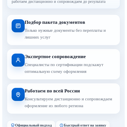
работаем дистанционно и сопровождаем до результата
Подбор пакета документов
Только нужные документы без переплаты и
лишних услуг
Экспертное сопровождение
Специалисты по сертификации подскажут
оптимальную схему оформления
Работаем по всей России
Консультируем дистанционно и сопровождаем
оформление из любого региона
Официальный подход
Быстрый ответ на заявку