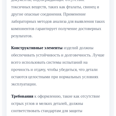
токсичных веществ, таких как фталаты, свинец и
другие опасные соединения. Применение
лабораторных методов анализа для выявления таких
компонентов гарантирует получение достоверных
результатов.
Конструктивные элементы
изделий должны
обеспечивать устойчивость и долговечность. Лучше
всего использовать системы испытаний на
прочность и отдачу, чтобы убедиться, что детали
остаются целостными при нормальных условиях
эксплуатации.
Требования
к оформлению, такие как отсутствие
острых углов и мелких деталей, должны
соответствовать стандартам для защиты