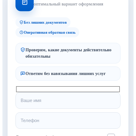
оптимальный вариант оформления
Без лишних документов
Оперативная обратная связь
Проверим, какие документы действительно
обязательны
Ответим без навязывания лишних услуг