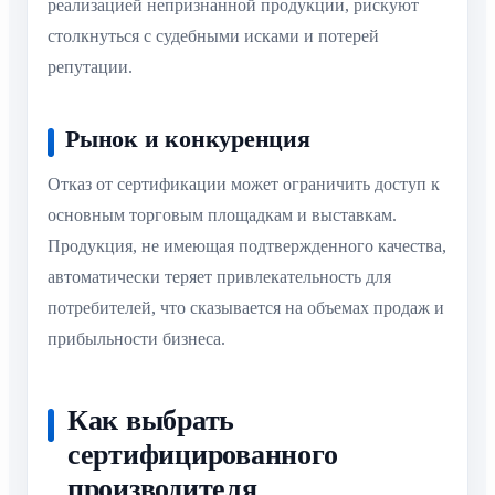
реализацией непризнанной продукции, рискуют
столкнуться с судебными исками и потерей
репутации.
Рынок и конкуренция
Отказ от сертификации может ограничить доступ к
основным торговым площадкам и выставкам.
Продукция, не имеющая подтвержденного качества,
автоматически теряет привлекательность для
потребителей, что сказывается на объемах продаж и
прибыльности бизнеса.
Как выбрать
сертифицированного
производителя