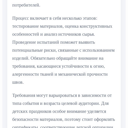
потребителей.
Процесс включает в себя несколько этапов:
тестирование материалов, оценка конструктивных
особенностей и анализ источников сырья.
Проведение испытаний поможет выявить
потенциальные риски, связанные с использованием
изделий. Обязательно обращайте внимание на
требования, касающиеся устойчивости к огню,
алергенности тканей и механической прочности
швов.
Требования могут варьироваться в зависимости от
типа события и возраста целевой аудитории. Для
детских праздников особое внимание уделяется
безопасности материалов, поэтому стоит оформлять
сертификаты, соответствующие детской ортопедии