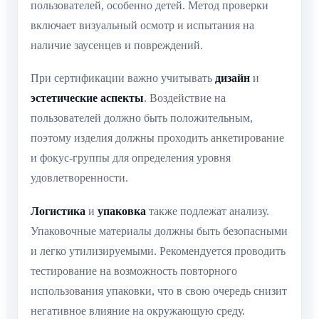
пользователей, особенно детей. Метод проверки
включает визуальный осмотр и испытания на
наличие заусенцев и повреждений.
При сертификации важно учитывать
дизайн
и
эстетические аспекты
. Воздействие на
пользователей должно быть положительным,
поэтому изделия должны проходить анкетирование
и фокус-группы для определения уровня
удовлетворенности.
Логистика
и
упаковка
также подлежат анализу.
Упаковочные материалы должны быть безопасными
и легко утилизируемыми. Рекомендуется проводить
тестирование на возможность повторного
использования упаковки, что в свою очередь снизит
негативное влияние на окружающую среду.