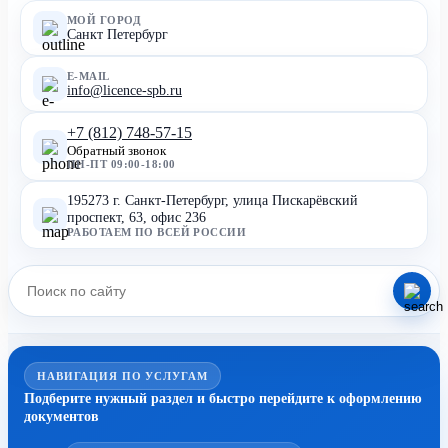
МОЙ ГОРОД
Санкт Петербург
E-MAIL
info@licence-spb.ru
+7 (812) 748-57-15
Обратный звонок
ПН-ПТ 09:00-18:00
195273 г. Санкт-Петербург, улица Пискарёвский
проспект, 63, офис 236
РАБОТАЕМ ПО ВСЕЙ РОССИИ
НАВИГАЦИЯ ПО УСЛУГАМ
Подберите нужный раздел и быстро перейдите к оформлению
документов