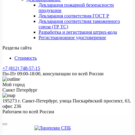
Декларация пожарной безопасности
продукции
Декларация соответствия ГОСТ Р
Декларация соответствия таможенного
союза (ТР ТС)
Разработка и регистрация штрих-кода
Регистрационное удостоверение
Разделы сайта
Стоимость
+7 (812) 748-57-15
Пн-Пт 09:00-18:00, консультации по всей России
Мой город
Санкт Петербург
195273 г. Санкт-Петербург, улица Пискарёвский проспект, 63,
офис 236
Работаем по всей России