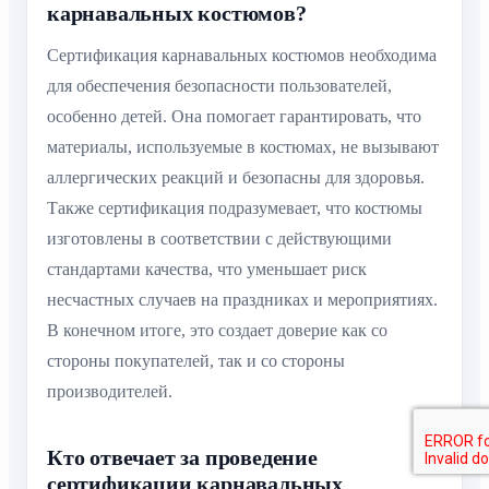
карнавальных костюмов?
Сертификация карнавальных костюмов необходима
для обеспечения безопасности пользователей,
особенно детей. Она помогает гарантировать, что
материалы, используемые в костюмах, не вызывают
аллергических реакций и безопасны для здоровья.
Также сертификация подразумевает, что костюмы
изготовлены в соответствии с действующими
стандартами качества, что уменьшает риск
несчастных случаев на праздниках и мероприятиях.
В конечном итоге, это создает доверие как со
стороны покупателей, так и со стороны
производителей.
Кто отвечает за проведение
сертификации карнавальных