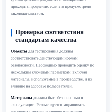
проходить продление, если это предусмотрено
законодательством.
Проверка соответствия
стандартам качества
Объекты
для тестирования должны
соответствовать действующим нормам
безопасности. Необходимо проводить оценку по
нескольким ключевым параметрам, включая
материалы, используемые в производстве, и их
влияние на здоровье пользователей.
Материалы
должны быть безопасными в
эксплуатации. Рекомендуется запрашивать
документы, подтверждающие отсутствие