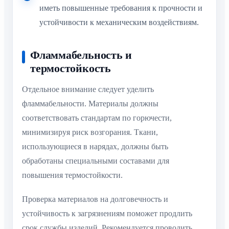
иметь повышенные требования к прочности и
устойчивости к механическим воздействиям.
Фламмабельность и
термостойкость
Отдельное внимание следует уделить
фламмабельности. Материалы должны
соответствовать стандартам по горючести,
минимизируя риск возгорания. Ткани,
использующиеся в нарядах, должны быть
обработаны специальными составами для
повышения термостойкости.
Проверка материалов на долговечность и
устойчивость к загрязнениям поможет продлить
срок службы изделий. Рекомендуется проводить