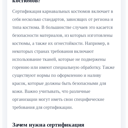
костюмов?
Сертификация карнавальных костюмов включает в
себя несколько стандартов, зависящих от региона и
типа костюма. В большинстве случаев это касается
безопасности материалов, из которых изготовлены
костюмы, а также их огнестойкости. Например, в
некоторых странах требования включают
использование тканей, которые не подвержены
горению или имеют специальную обработку. Также
существуют нормы по оформлению и наливу
красок, которые должны быть безопасными для
кожи. Важно учитывать, что различные
организации могут иметь свои специфические
требования для сертификации.
Зачем нужна сертификация