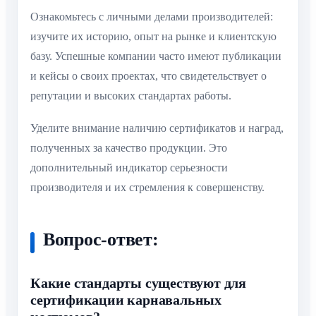
Ознакомьтесь с личными делами производителей:
изучите их историю, опыт на рынке и клиентскую
базу. Успешные компании часто имеют публикации
и кейсы о своих проектах, что свидетельствует о
репутации и высоких стандартах работы.
Уделите внимание наличию сертификатов и наград,
полученных за качество продукции. Это
дополнительный индикатор серьезности
производителя и их стремления к совершенству.
Вопрос-ответ:
Какие стандарты существуют для
сертификации карнавальных