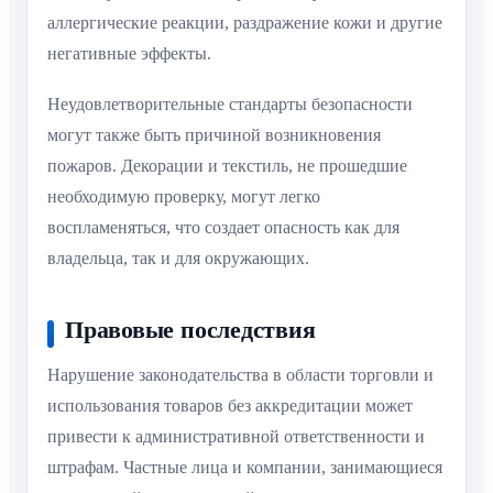
аллергические реакции, раздражение кожи и другие
негативные эффекты.
Неудовлетворительные стандарты безопасности
могут также быть причиной возникновения
пожаров. Декорации и текстиль, не прошедшие
необходимую проверку, могут легко
воспламеняться, что создает опасность как для
владельца, так и для окружающих.
Правовые последствия
Нарушение законодательства в области торговли и
использования товаров без аккредитации может
привести к административной ответственности и
штрафам. Частные лица и компании, занимающиеся