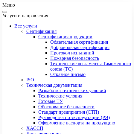
Меню
Услуги и направления
Все услуги
Сертификация
Сертификация продукции
Обязательная сертификация
Добровольная сертификация
Протокол испытаний
Пожарная безопасность
Технические регламенты Таможенного
союза (ТС)
Отказное письмо
ISO
Техническая документация
Разработка технических условий
Технические условия
Готовые ТУ
Обоснование безопасности
Стандарт предприятия (СТП)
Руководства по эксплуатации (РЭ)
Оформление паспорта на продукцию
ХАССП
Декларирование