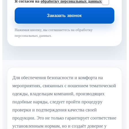
Я согласен на
обработку персональных данных
Нажимая кнопку, вы соглашаетесь на обработку
персональных данных.
Для обеспечения безопасности и комфорта на
мероприятиях, связанных с ношением тематической
одежды, владельцам компаний, производящих
подобные наряды, следует пройти процедуру
проверки и подтверждения качества своей
продукции. Это не только гарантирует соответствие
установленным нормам, но и создаёт доверие у