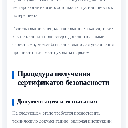
тестирование на износостойкость и устойчивость к
потере цвета.
Использование специализированных тканей, таких
как нейлон или полиэстер с дополнительными
свойствами, может быть оправдано для увеличения
прочности и легкости ухода за нарядом.
Процедура получения
сертификатов безопасности
Документация и испытания
На следующем этапе требуется предоставить
техническую документацию, включая инструкции