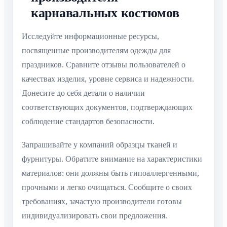
карнавальных костюмов
Исследуйте информационные ресурсы,
посвященные производителям одежды для
праздников. Сравните отзывы пользователей о
качествах изделия, уровне сервиса и надежности.
Донесите до себя детали о наличии
соответствующих документов, подтверждающих
соблюдение стандартов безопасности.
Запрашивайте у компаний образцы тканей и
фурнитуры. Обратите внимание на характеристики
материалов: они должны быть гипоаллергенными,
прочными и легко очищаться. Сообщите о своих
требованиях, зачастую производители готовы
индивидуализировать свои предложения.