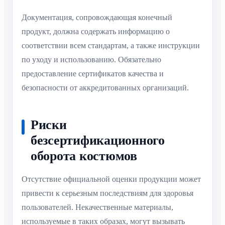
Документация, сопровождающая конечный
продукт, должна содержать информацию о
соответствии всем стандартам, а также инструкции
по уходу и использованию. Обязательно
предоставление сертификатов качества и
безопасности от аккредитованных организаций.
Риски
безсертификационного
оборота костюмов
Отсутствие официальной оценки продукции может
привести к серьезным последствиям для здоровья
пользователей. Некачественные материалы,
используемые в таких образах, могут вызывать