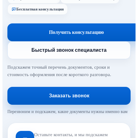
Бесплатная консультация
Получить консультацию
Быстрый звонок специалиста
Подскажем точный перечень документов, сроки и
стоимость оформления после короткого разговора.
Заказать звонок
Перезвоним и подскажем, какие документы нужны именно вам
Оставьте контакты, и мы подскажем