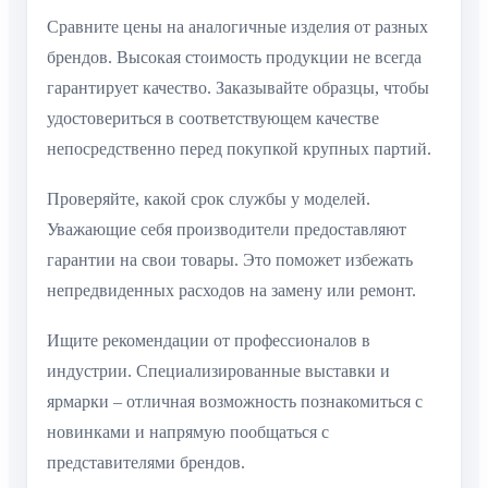
Сравните цены на аналогичные изделия от разных
брендов. Высокая стоимость продукции не всегда
гарантирует качество. Заказывайте образцы, чтобы
удостовериться в соответствующем качестве
непосредственно перед покупкой крупных партий.
Проверяйте, какой срок службы у моделей.
Уважающие себя производители предоставляют
гарантии на свои товары. Это поможет избежать
непредвиденных расходов на замену или ремонт.
Ищите рекомендации от профессионалов в
индустрии. Специализированные выставки и
ярмарки – отличная возможность познакомиться с
новинками и напрямую пообщаться с
представителями брендов.