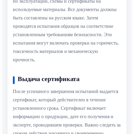
по эксплуатации, схемы и сертификаты на
используемые материалы. Все документы должны
быть составлены на русском языке. Затем
проводятся испытания образцов на соответствие
установленным требованиям безопасности. Эти
испытания могут включать проверки на горючесть,
токсичность материалов и механическую
прочность.
Выдача сертификата
После успешного завершения испытаний выдается
сертификат, который действителен в течение
установленного срока. Сертификат включает
информацию о продукции, дате его получения и
эксперте, проводившем проверки. Важно следить за
сроком действия документа и своевременно