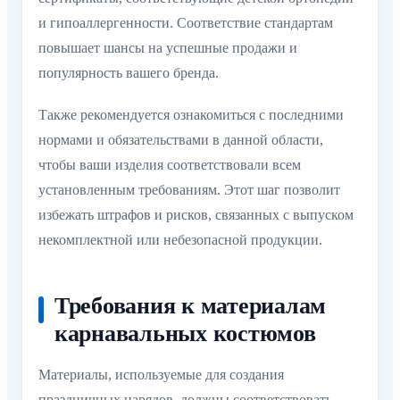
и гипоаллергенности. Соответствие стандартам
повышает шансы на успешные продажи и
популярность вашего бренда.
Также рекомендуется ознакомиться с последними
нормами и обязательствами в данной области,
чтобы ваши изделия соответствовали всем
установленным требованиям. Этот шаг позволит
избежать штрафов и рисков, связанных с выпуском
некомплектной или небезопасной продукции.
Требования к материалам
карнавальных костюмов
Материалы, используемые для создания
праздничных нарядов, должны соответствовать