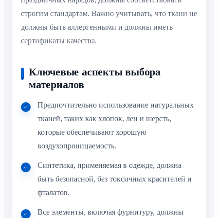
строгим стандартам. Важно учитывать, что ткани не
должны быть аллергенными и должны иметь
сертификаты качества.
Ключевые аспекты выбора
материалов
Предпочтительно использование натуральных
тканей, таких как хлопок, лен и шерсть,
которые обеспечивают хорошую
воздухопроницаемость.
Синтетика, применяемая в одежде, должна
быть безопасной, без токсичных красителей и
фталатов.
Все элементы, включая фурнитуру, должны