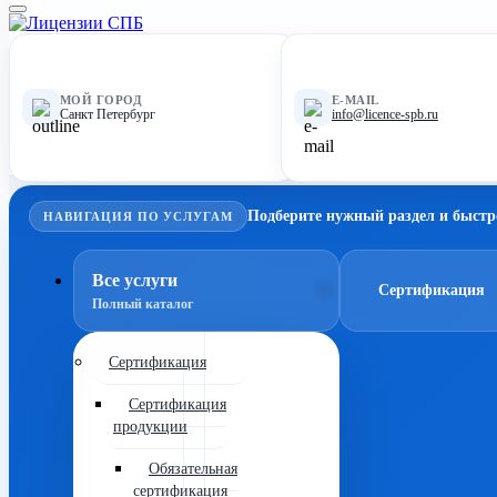
МОЙ ГОРОД
E-MAIL
Санкт Петербург
info@licence-spb.ru
Подберите нужный раздел и быстр
НАВИГАЦИЯ ПО УСЛУГАМ
Все услуги
Сертификация
Полный каталог
Сертификация
Сертификация
продукции
Обязательная
сертификация