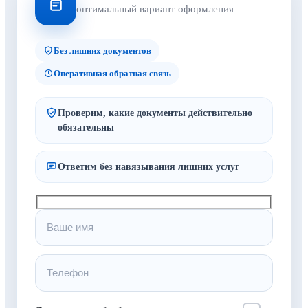
оптимальный вариант оформления
Без лишних документов
Оперативная обратная связь
Проверим, какие документы действительно
обязательны
Ответим без навязывания лишних услуг