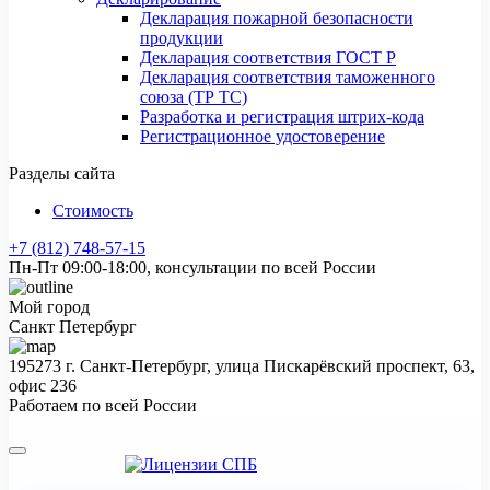
Декларация пожарной безопасности
продукции
Декларация соответствия ГОСТ Р
Декларация соответствия таможенного
союза (ТР ТС)
Разработка и регистрация штрих-кода
Регистрационное удостоверение
Разделы сайта
Стоимость
+7 (812) 748-57-15
Пн-Пт 09:00-18:00, консультации по всей России
Мой город
Санкт Петербург
195273 г. Санкт-Петербург, улица Пискарёвский проспект, 63,
офис 236
Работаем по всей России