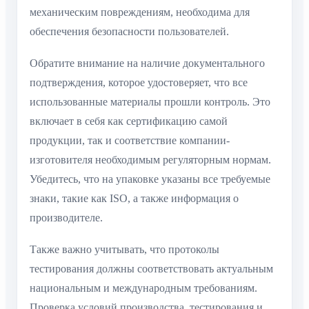
механическим повреждениям, необходима для
обеспечения безопасности пользователей.
Обратите внимание на наличие документального
подтверждения, которое удостоверяет, что все
использованные материалы прошли контроль. Это
включает в себя как сертификацию самой
продукции, так и соответствие компании-
изготовителя необходимым регуляторным нормам.
Убедитесь, что на упаковке указаны все требуемые
знаки, такие как ISO, а также информация о
производителе.
Также важно учитывать, что протоколы
тестирования должны соответствовать актуальным
национальным и международным требованиям.
Проверка условий производства, тестирования и