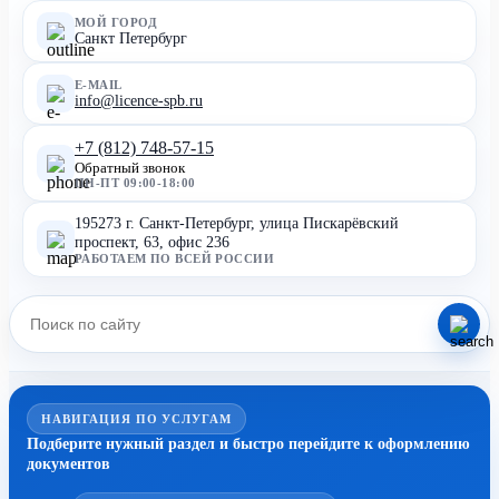
МОЙ ГОРОД
Санкт Петербург
E-MAIL
info@licence-spb.ru
+7 (812) 748-57-15
Обратный звонок
ПН-ПТ 09:00-18:00
195273 г. Санкт-Петербург, улица Пискарёвский
проспект, 63, офис 236
РАБОТАЕМ ПО ВСЕЙ РОССИИ
НАВИГАЦИЯ ПО УСЛУГАМ
Подберите нужный раздел и быстро перейдите к оформлению
документов