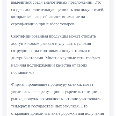
выделиться среди аналогичных предложений. Это
создает дополнительную ценность для покупателей,
которые всё чаще обращают внимание на
сертификацию при выборе товаров.
Сертифицированная продукция может открыть
доступ к новым рынкам и улучшить условия
сотрудничества с оптовыми покупателями и
дистрибьюторами. Многие крупные сети требуют
наличия подтверждений качества от своих
поставщиков.
Фирмы, прошедшие процедуру оценки, могут
увеличить свою репутацию и укрепить позиции на
рынке, получая возможность активно участвовать в
тендерах и государственных закупках. Это
открывает дополнительные дорожки для получения