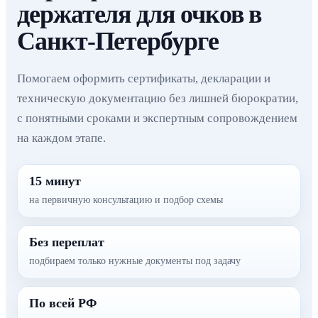
держателя для очков в
Санкт-Петербурге
Помогаем оформить сертификаты, декларации и
техническую документацию без лишней бюрократии,
с понятными сроками и экспертным сопровождением
на каждом этапе.
15 минут
на первичную консультацию и подбор схемы
Без переплат
подбираем только нужные документы под задачу
По всей РФ