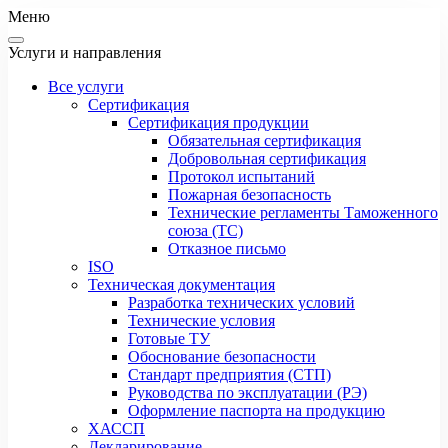
Меню
Услуги и направления
Все услуги
Сертификация
Сертификация продукции
Обязательная сертификация
Добровольная сертификация
Протокол испытаний
Пожарная безопасность
Технические регламенты Таможенного
союза (ТС)
Отказное письмо
ISO
Техническая документация
Разработка технических условий
Технические условия
Готовые ТУ
Обоснование безопасности
Стандарт предприятия (СТП)
Руководства по эксплуатации (РЭ)
Оформление паспорта на продукцию
ХАССП
Декларирование