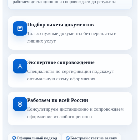
работаем дистанционно и сопровождаем до результата
Подбор пакета документов
Только нужные документы без переплаты и
лишних услуг
Экспертное сопровождение
Специалисты по сертификации подскажут
оптимальную схему оформления
Работаем по всей России
Консультируем дистанционно и сопровождаем
оформление из любого региона
Официальный подход
Быстрый ответ на заявку