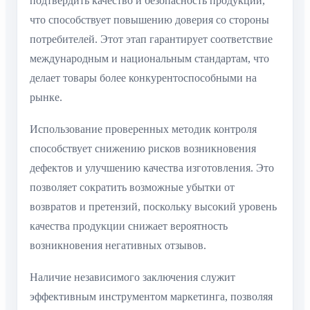
подтвердить качество и безопасность продукции,
что способствует повышению доверия со стороны
потребителей. Этот этап гарантирует соответствие
международным и национальным стандартам, что
делает товары более конкурентоспособными на
рынке.
Использование проверенных методик контроля
способствует снижению рисков возникновения
дефектов и улучшению качества изготовления. Это
позволяет сократить возможные убытки от
возвратов и претензий, поскольку высокий уровень
качества продукции снижает вероятность
возникновения негативных отзывов.
Наличие независимого заключения служит
эффективным инструментом маркетинга, позволяя