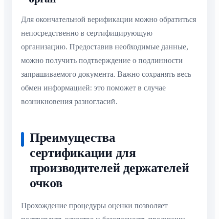
Для окончательной верификации можно обратиться
непосредственно в сертифицирующую
организацию. Предоставив необходимые данные,
можно получить подтверждение о подлинности
запрашиваемого документа. Важно сохранять весь
обмен информацией: это поможет в случае
возникновения разногласий.
Преимущества
сертификации для
производителей держателей
очков
Прохождение процедуры оценки позволяет