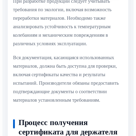
При разработке продукции следует учитывать
требования по экологии, включая возможность
переработки материалов. Необходимо также
анализировать устойчивость к температурным
колебаниям и механическим повреждениям в
различных условиях эксплуатации.
Вся документация, касающаяся использованных
материалов, должна быть доступна для проверки,
включая сертификаты качества и результаты
испытаний. Производители обязаны предоставить
подтверждающие документы о соответствии
материалов установленным требованиям.
Процесс получения
сертификата для держателя