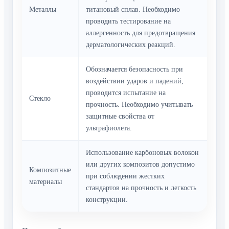
Металлы
титановый сплав. Необходимо
проводить тестирование на
аллергенность для предотвращения
дерматологических реакций.
Обозначается безопасность при
воздействии ударов и падений,
проводится испытание на
Стекло
прочность. Необходимо учитывать
защитные свойства от
ультрафиолета.
Использование карбоновых волокон
или других композитов допустимо
Композитные
при соблюдении жестких
материалы
стандартов на прочность и легкость
конструкции.