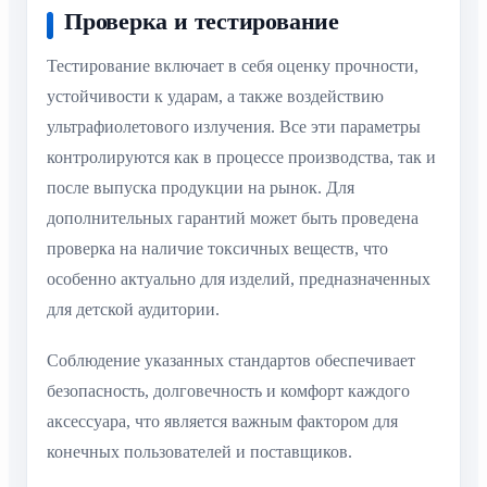
Проверка и тестирование
Тестирование включает в себя оценку прочности,
устойчивости к ударам, а также воздействию
ультрафиолетового излучения. Все эти параметры
контролируются как в процессе производства, так и
после выпуска продукции на рынок. Для
дополнительных гарантий может быть проведена
проверка на наличие токсичных веществ, что
особенно актуально для изделий, предназначенных
для детской аудитории.
Соблюдение указанных стандартов обеспечивает
безопасность, долговечность и комфорт каждого
аксессуара, что является важным фактором для
конечных пользователей и поставщиков.