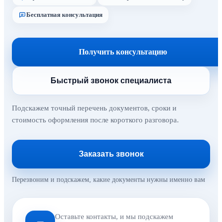
Бесплатная консультация
Получить консультацию
Быстрый звонок специалиста
Подскажем точный перечень документов, сроки и
стоимость оформления после короткого разговора.
Заказать звонок
Перезвоним и подскажем, какие документы нужны именно вам
Оставьте контакты, и мы подскажем