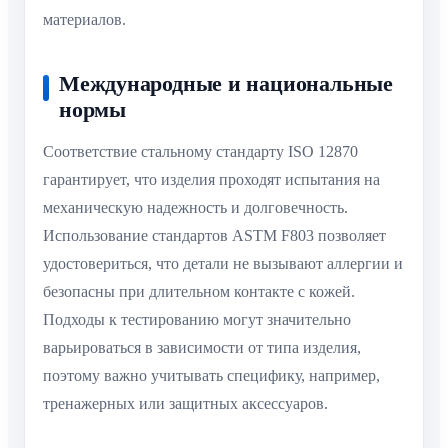
материалов.
Международные и национальные
нормы
Соответствие стальному стандарту ISO 12870
гарантирует, что изделия проходят испытания на
механическую надежность и долговечность.
Использование стандартов ASTM F803 позволяет
удостовериться, что детали не вызывают аллергии и
безопасны при длительном контакте с кожей.
Подходы к тестированию могут значительно
варьироваться в зависимости от типа изделия,
поэтому важно учитывать специфику, например,
тренажерных или защитных аксессуаров.