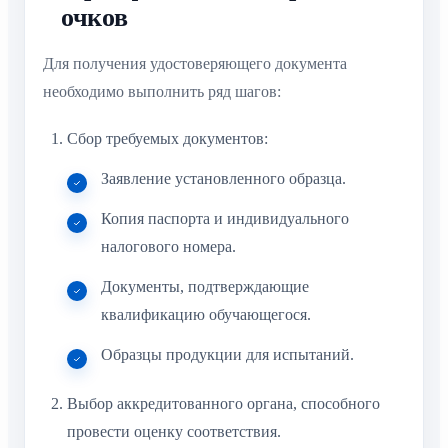
очков
Для получения удостоверяющего документа
необходимо выполнить ряд шагов:
Сбор требуемых документов:
Заявление установленного образца.
Копия паспорта и индивидуального
налогового номера.
Документы, подтверждающие
квалификацию обучающегося.
Образцы продукции для испытаний.
Выбор аккредитованного органа, способного
провести оценку соответствия.