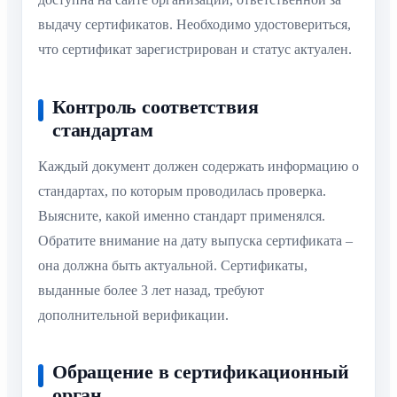
выдачу сертификатов. Необходимо удостовериться,
что сертификат зарегистрирован и статус актуален.
Контроль соответствия
стандартам
Каждый документ должен содержать информацию о
стандартах, по которым проводилась проверка.
Выясните, какой именно стандарт применялся.
Обратите внимание на дату выпуска сертификата –
она должна быть актуальной. Сертификаты,
выданные более 3 лет назад, требуют
дополнительной верификации.
Обращение в сертификационный
орган