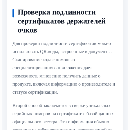
Проверка подлинности
сертификатов держателей
очков
Для проверки подлинности сертификатов можно
использовать QR-коды, встроенные в документы.
Сканирование кода с помощью
специализированного приложения дает
возможность мгновенно получить данные о
продукте, включая информацию о производителе и
статусе сертификации.
Второй способ заключается в сверке уникальных
серийных номеров на сертификате с базой данных
официального реестра. Эта информация обычно
доступна на сайте организации, ответственной за