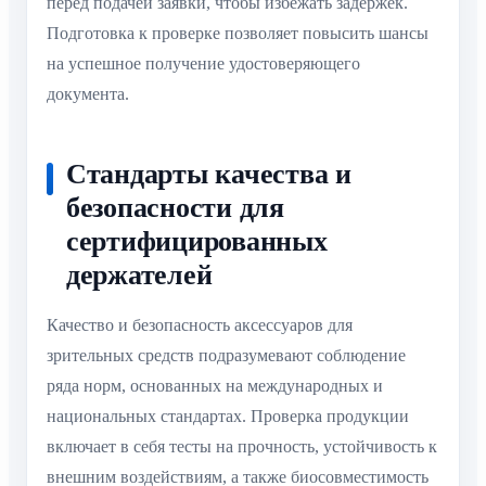
перед подачей заявки, чтобы избежать задержек.
Подготовка к проверке позволяет повысить шансы
на успешное получение удостоверяющего
документа.
Стандарты качества и
безопасности для
сертифицированных
держателей
Качество и безопасность аксессуаров для
зрительных средств подразумевают соблюдение
ряда норм, основанных на международных и
национальных стандартах. Проверка продукции
включает в себя тесты на прочность, устойчивость к
внешним воздействиям, а также биосовместимость