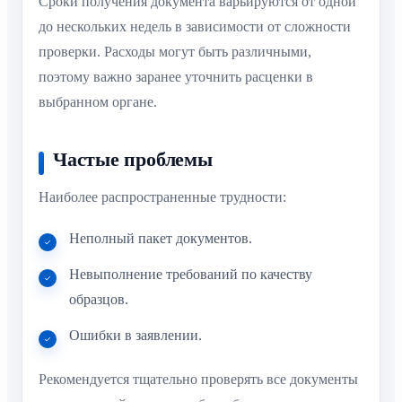
Сроки получения документа варьируются от одной
до нескольких недель в зависимости от сложности
проверки. Расходы могут быть различными,
поэтому важно заранее уточнить расценки в
выбранном органе.
Частые проблемы
Наиболее распространенные трудности:
Неполный пакет документов.
Невыполнение требований по качеству
образцов.
Ошибки в заявлении.
Рекомендуется тщательно проверять все документы