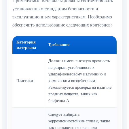
Применяемые материалы должны соответствовать
установленным стандартам безопасности и
эксплуатационным характеристикам. Необходимо
обеспечить использование следующих критериев:
Категория
Требования
материала
Должны иметь высокую прочность
на разрыв, устойчивость к
ультрафиолетовому излучению и
Пластики
химическим воздействиям.
Рекомендуется проверка на наличие
вредных веществ, таких как
бисфенол А.
Следует выбирать
коррозионностойкие сплавы, такие
как нержавеющая сталь или