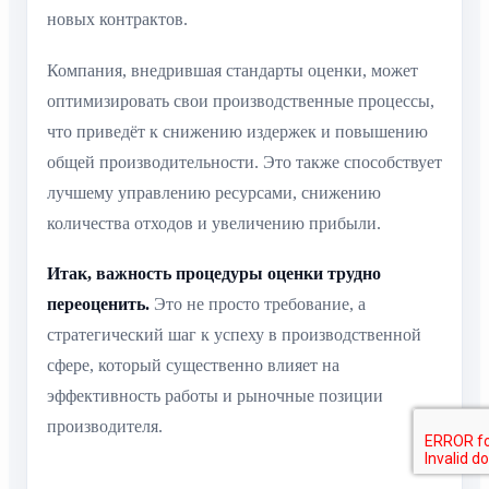
новых контрактов.
Компания, внедрившая стандарты оценки, может
оптимизировать свои производственные процессы,
что приведёт к снижению издержек и повышению
общей производительности. Это также способствует
лучшему управлению ресурсами, снижению
количества отходов и увеличению прибыли.
Итак, важность процедуры оценки трудно
переоценить.
Это не просто требование, а
стратегический шаг к успеху в производственной
сфере, который существенно влияет на
эффективность работы и рыночные позиции
производителя.