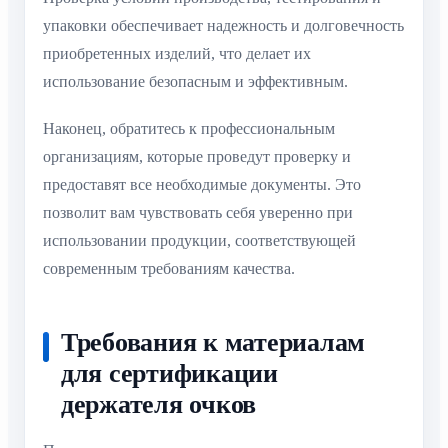
упаковки обеспечивает надежность и долговечность
приобретенных изделий, что делает их
использование безопасным и эффективным.
Наконец, обратитесь к профессиональным
организациям, которые проведут проверку и
предоставят все необходимые документы. Это
позволит вам чувствовать себя уверенно при
использовании продукции, соответствующей
современным требованиям качества.
Требования к материалам
для сертификации
держателя очков