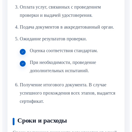
Оплата услуг, связанных с проведением
проверки и выдачей удостоверения.
Подача документов в аккредитованный орган.
Ожидание результатов проверки.
Оценка соответствия стандартам.
При необходимости, проведение
дополнительных испытаний.
Получение итогового документа. В случае
успешного прохождения всех этапов, выдается
сертификат.
Сроки и расходы