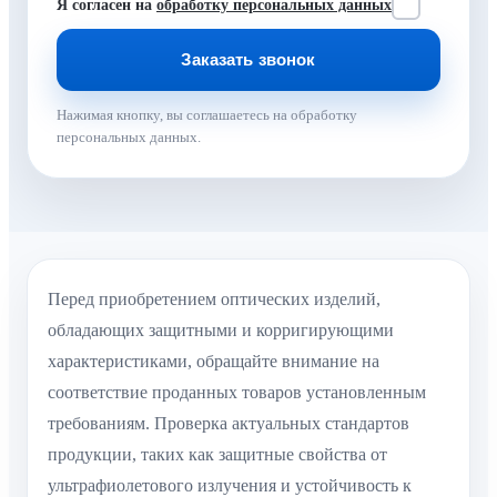
Я согласен на
обработку персональных данных
Нажимая кнопку, вы соглашаетесь на обработку
персональных данных.
Перед приобретением оптических изделий,
обладающих защитными и корригирующими
характеристиками, обращайте внимание на
соответствие проданных товаров установленным
требованиям. Проверка актуальных стандартов
продукции, таких как защитные свойства от
ультрафиолетового излучения и устойчивость к