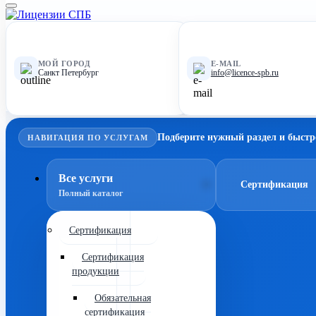
МОЙ ГОРОД
E-MAIL
Санкт Петербург
info@licence-spb.ru
Подберите нужный раздел и быстр
НАВИГАЦИЯ ПО УСЛУГАМ
Все услуги
Сертификация
Полный каталог
Сертификация
Сертификация
продукции
Обязательная
сертификация