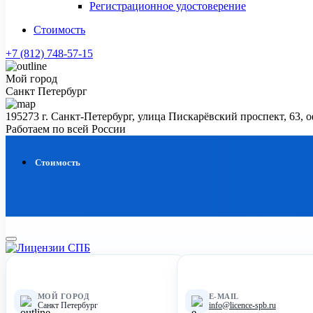
Регистрационное удостоверение
Стоимость
+7 (812) 748-57-15
Мой город
Санкт Петербург
195273 г. Санкт-Петербург, улица Пискарёвский проспект, 63, 
Работаем по всей России
Стоимость
МОЙ ГОРОД
E-MAIL
Санкт Петербург
info@licence-spb.ru