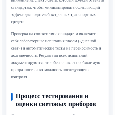
внимание на спектр света, который должен отвечать
стандартам, чтобы минимизировать ослепляющий
эффект для водителей встречных транспортных
средств.
Проверка на соответствие стандартам включает в
себя лабораторные испытания глазом («дневной
свет») и автоматические тесты на переносимость и
долговечность. Результаты всех испытаний
документируются, что обеспечивает необходимую
прозрачность и возможность последующего
контроля.
Процесс тестирования и
оценки световых приборов