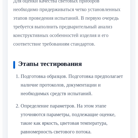
Для оценки качества световых приборов
необходимо придерживаться четко установленных
этапов проведения испытаний. В первую очередь
требуется выполнить предварительный анализ
конструктивных особенностей изделия и его
соответствие требованиям стандартов.
Этапы тестирования
Подготовка образцов. Подготовка предполагает
наличие протоколов, документации и
необходимых средств испытаний.
Определение параметров. На этом этапе
уточняются параметры, подлежащие оценке,
такие как яркость, цветовая температура,
равномерность светового потока.