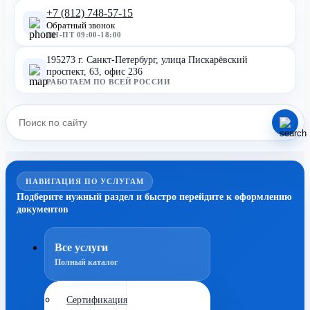
+7 (812) 748-57-15
Обратный звонок
ПН-ПТ 09:00-18:00
195273 г. Санкт-Петербург, улица Пискарёвский
проспект, 63, офис 236
РАБОТАЕМ ПО ВСЕЙ РОССИИ
НАВИГАЦИЯ ПО УСЛУГАМ
Подберите нужный раздел и быстро перейдите к оформлению
документов
Все услуги
Полный каталог
Сертификация