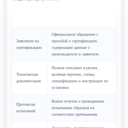
Название
Описание
документа
Официальное обращение с
Заявление на
просьбой о сертификации,
сертификацию
содержащие данные о
производителе и заявителе.
Полное описание изделия,
Техническая
включая чертежи, схемы,
документация
спецификации и инструкции по
установке.
Копии отчетов о проведенных
Протоколы
испытаниях образцов на
испытаний
соответствие требованиям.