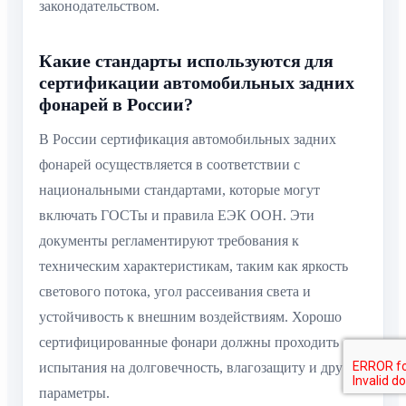
законодательством.
Какие стандарты используются для
сертификации автомобильных задних
фонарей в России?
В России сертификация автомобильных задних
фонарей осуществляется в соответствии с
национальными стандартами, которые могут
включать ГОСТы и правила ЕЭК ООН. Эти
документы регламентируют требования к
техническим характеристикам, таким как яркость
светового потока, угол рассеивания света и
устойчивость к внешним воздействиям. Хорошо
сертифицированные фонари должны проходить
испытания на долговечность, влагозащиту и другие
параметры.