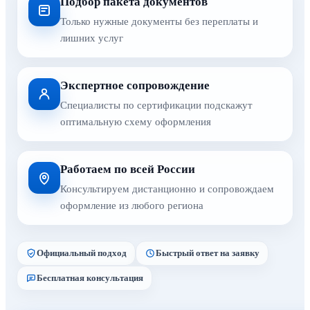
Подбор пакета документов
Только нужные документы без переплаты и
лишних услуг
Экспертное сопровождение
Специалисты по сертификации подскажут
оптимальную схему оформления
Работаем по всей России
Консультируем дистанционно и сопровождаем
оформление из любого региона
Официальный подход
Быстрый ответ на заявку
Бесплатная консультация