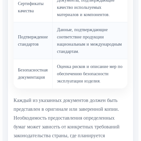
Документы, подтверждающие
Сертификаты
качество используемых
качества
материалов и компонентов.
Данные, подтверждающие
Подтверждение
соответствие продукции
стандартов
национальным и международным
стандартам.
Оценка рисков и описание мер по
Безопасностная
обеспечению безопасности
документация
эксплуатации изделия.
Каждый из указанных документов должен быть
представлен в оригинале или заверенной копии.
Необходимость предоставления определенных
бумаг может зависеть от конкретных требований
законодательства страны, где планируется