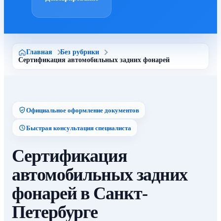
Главная
Без рубрики
Сертификация автомобильных задних фонарей
Официальное оформление документов
Быстрая консультация специалиста
Сертификация
автомобильных задних
фонарей в Санкт-
Петербурге