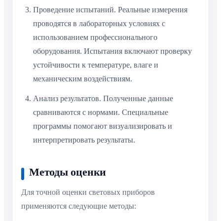
Проведение испытаний. Реальные измерения
проводятся в лабораторных условиях с
использованием профессионального
оборудования. Испытания включают проверку
устойчивости к температуре, влаге и
механическим воздействиям.
Анализ результатов. Полученные данные
сравниваются с нормами. Специальные
программы помогают визуализировать и
интерпретировать результаты.
Методы оценки
Для точной оценки световых приборов
применяются следующие методы: