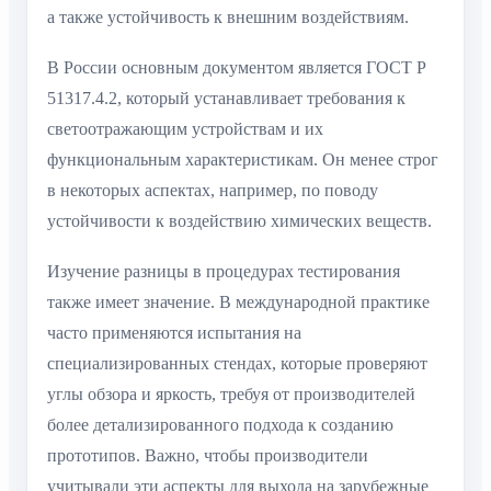
а также устойчивость к внешним воздействиям.
В России основным документом является ГОСТ Р
51317.4.2, который устанавливает требования к
светоотражающим устройствам и их
функциональным характеристикам. Он менее строг
в некоторых аспектах, например, по поводу
устойчивости к воздействию химических веществ.
Изучение разницы в процедурах тестирования
также имеет значение. В международной практике
часто применяются испытания на
специализированных стендах, которые проверяют
углы обзора и яркость, требуя от производителей
более детализированного подхода к созданию
прототипов. Важно, чтобы производители
учитывали эти аспекты для выхода на зарубежные