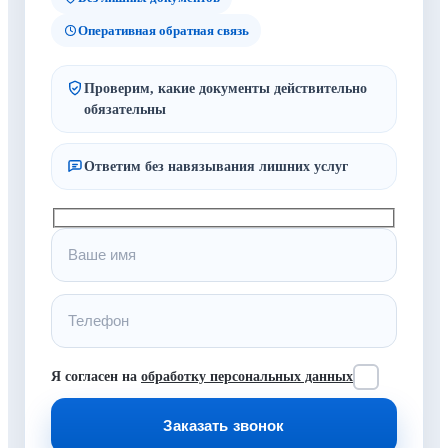
Оперативная обратная связь
Проверим, какие документы действительно
обязательны
Ответим без навязывания лишних услуг
Я согласен на
обработку персональных данных