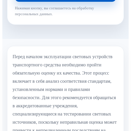
Нажимая кнопку, вы соглашаетесь на обработку
персональных данных.
Перед началом эксплуатации световых устройств
транспортного средства необходимо пройти
обязательную оценку их качества. Этот процесс
включает в себя анализ соответствия стандартам,
установленным нормами и правилами
безопасности. Для этого рекомендуется обращаться
в аккредитованные учреждения,
специализирующиеся на тестировании световых
источников, поскольку неправильная оценка может
привести к непредвиденным последствиям на