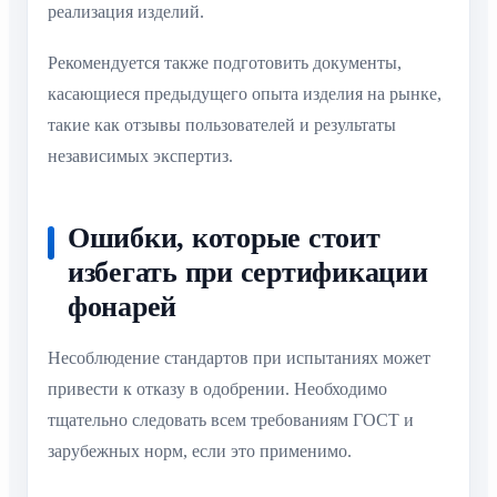
реализация изделий.
Рекомендуется также подготовить документы,
касающиеся предыдущего опыта изделия на рынке,
такие как отзывы пользователей и результаты
независимых экспертиз.
Ошибки, которые стоит
избегать при сертификации
фонарей
Несоблюдение стандартов при испытаниях может
привести к отказу в одобрении. Необходимо
тщательно следовать всем требованиям ГОСТ и
зарубежных норм, если это применимо.