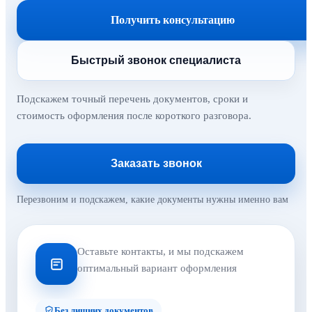
Получить консультацию
Быстрый звонок специалиста
Подскажем точный перечень документов, сроки и
стоимость оформления после короткого разговора.
Заказать звонок
Перезвоним и подскажем, какие документы нужны именно вам
Оставьте контакты, и мы подскажем
оптимальный вариант оформления
Без лишних документов