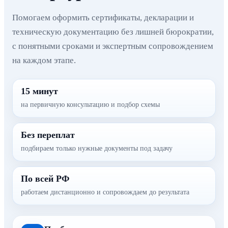
Помогаем оформить сертификаты, декларации и
техническую документацию без лишней бюрократии,
с понятными сроками и экспертным сопровождением
на каждом этапе.
15 минут
на первичную консультацию и подбор схемы
Без переплат
подбираем только нужные документы под задачу
По всей РФ
работаем дистанционно и сопровождаем до результата