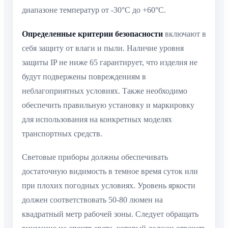
диапазоне температур от -30°C до +60°C.
Определенные критерии безопасности
включают в
себя защиту от влаги и пыли. Наличие уровня
защиты IP не ниже 65 гарантирует, что изделия не
будут подвержены повреждениям в
неблагоприятных условиях. Также необходимо
обеспечить правильную установку и маркировку
для использования на конкретных моделях
транспортных средств.
Световые приборы должны обеспечивать
достаточную видимость в темное время суток или
при плохих погодных условиях. Уровень яркости
должен соответствовать 50-80 люмен на
квадратный метр рабочей зоны. Следует обращать