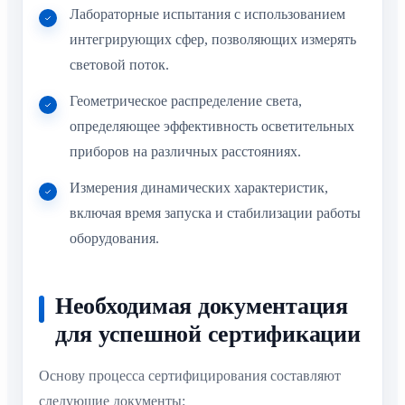
Лабораторные испытания с использованием
интегрирующих сфер, позволяющих измерять
световой поток.
Геометрическое распределение света,
определяющее эффективность осветительных
приборов на различных расстояниях.
Измерения динамических характеристик,
включая время запуска и стабилизации работы
оборудования.
Необходимая документация
для успешной сертификации
Основу процесса сертифицирования составляют
следующие документы: