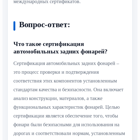
международных сертификатов.
Вопрос-ответ:
Что такое сертификация
автомобильных задних фонарей?
Сертификация автомобильных задних фонарей –
это процесс проверки и подтверждения
соответствия этих компонентов установленным
стандартам качества и безопасности. Она включает
анализ конструкции, материалов, а также
функциональных характеристик фонарей. Целью
сертификации является обеспечение того, чтобы
фонари были безопасными для использования на
дорогах и соответствовали нормам, установленным