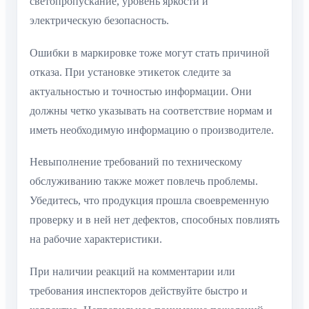
светопропускание, уровень яркости и
электрическую безопасность.
Ошибки в маркировке тоже могут стать причиной
отказа. При установке этикеток следите за
актуальностью и точностью информации. Они
должны четко указывать на соответствие нормам и
иметь необходимую информацию о производителе.
Невыполнение требований по техническому
обслуживанию также может повлечь проблемы.
Убедитесь, что продукция прошла своевременную
проверку и в ней нет дефектов, способных повлиять
на рабочие характеристики.
При наличии реакций на комментарии или
требования инспекторов действуйте быстро и