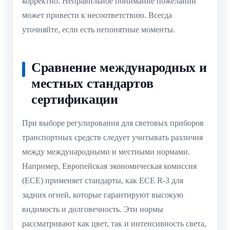
корректно. Неправильное понимание пожеланий
может привести к несоответствию. Всегда
уточняйте, если есть непонятные моменты.
Сравнение международных и
местных стандартов
сертификации
При выборе регулирования для световых приборов
транспортных средств следует учитывать различия
между международными и местными нормами.
Например, Европейская экономическая комиссия
(ECE) применяет стандарты, как ECE R-3 для
задних огней, которые гарантируют высокую
видимость и долговечность. Эти нормы
рассматривают как цвет, так и интенсивность света,