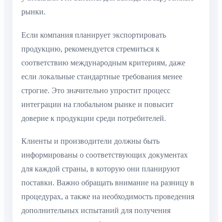
рынки.
Если компания планирует экспортировать
продукцию, рекомендуется стремиться к
соответствию международным критериям, даже
если локальные стандартные требования менее
строгие. Это значительно упростит процесс
интеграции на глобальном рынке и повысит
доверие к продукции среди потребителей.
Клиенты и производители должны быть
информированы о соответствующих документах
для каждой страны, в которую они планируют
поставки. Важно обращать внимание на разницу в
процедурах, а также на необходимость проведения
дополнительных испытаний для получения