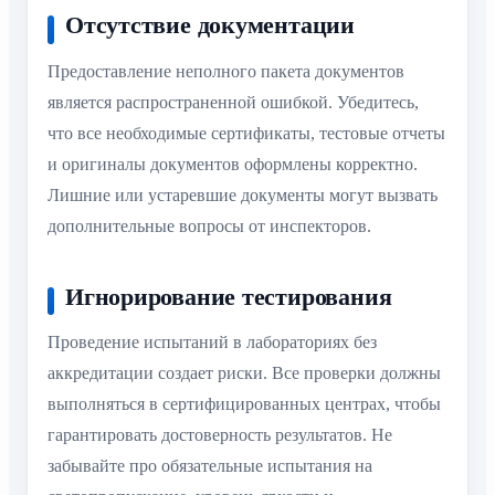
Отсутствие документации
Предоставление неполного пакета документов
является распространенной ошибкой. Убедитесь,
что все необходимые сертификаты, тестовые отчеты
и оригиналы документов оформлены корректно.
Лишние или устаревшие документы могут вызвать
дополнительные вопросы от инспекторов.
Игнорирование тестирования
Проведение испытаний в лабораториях без
аккредитации создает риски. Все проверки должны
выполняться в сертифицированных центрах, чтобы
гарантировать достоверность результатов. Не
забывайте про обязательные испытания на