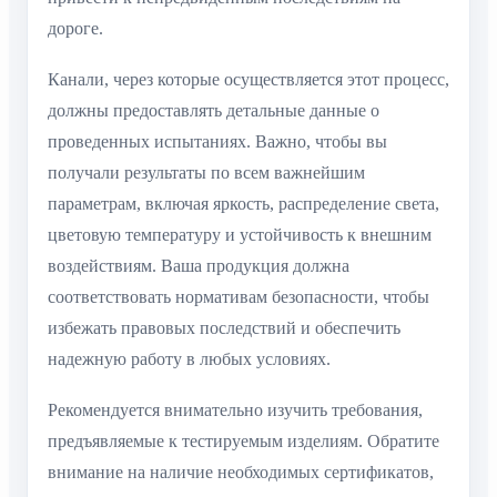
дороге.
Канали, через которые осуществляется этот процесс,
должны предоставлять детальные данные о
проведенных испытаниях. Важно, чтобы вы
получали результаты по всем важнейшим
параметрам, включая яркость, распределение света,
цветовую температуру и устойчивость к внешним
воздействиям. Ваша продукция должна
соответствовать нормативам безопасности, чтобы
избежать правовых последствий и обеспечить
надежную работу в любых условиях.
Рекомендуется внимательно изучить требования,
предъявляемые к тестируемым изделиям. Обратите
внимание на наличие необходимых сертификатов,