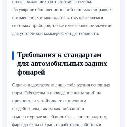
подтверждающих соответствие качества.
Регулярное обновление знаний о новых поправках
и изменениях в законодательстве, касающемся
световых приборов, также имеет большое значение
для устойчивой коммерческой деятельности.
Требования к стандартам
для автомобильных задних
фонарей
Однако недостаточно лишь соблюдения основных
норм. Обязательно проведение испытаний на
прочность и устойчивость к внешним
воздействиям, таким как вибрации и
температурные колебания. Согласно стандартам,
фары должны сохранять работоспособность в